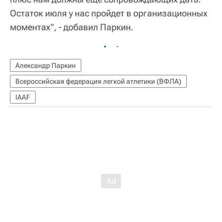
Остаток июля у нас пройдет в организационных
моментах", - добавил Паркин.
Александр Паркин
Всероссийская федерация легкой атлетики (ВФЛА)
IAAF