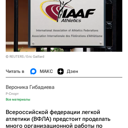
© REUTERS / Eric Gaillard
Читать в
МАКС
Дзен
Вероника Гибадиева
Р-Спорт
Все материалы
Всероссийской федерации легкой
атлетики (ВФЛА) предстоит проделать
много организационной работы по