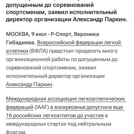
допущенным до соревнований
спортсменам, заявил исполнительный
директор организации Александр Паркин.
МОСКВА, 9 июл - Р-Спорт, Вероника
Гибадиева.
Всероссийской федерации легкой 
атлетики
(ВФЛА) предстоит проделать много
организационной работы по допущенным до
соревнований спортсменам, заявил
исполнительный директор организации
Александр Паркин
.
Международная ассоциация легкоатлетических 
федераций
(IAAF)
в воскресенье допустила еще 
16 российских легкоатлетов до участия
в
международных стартах под нейтральным
флагом.