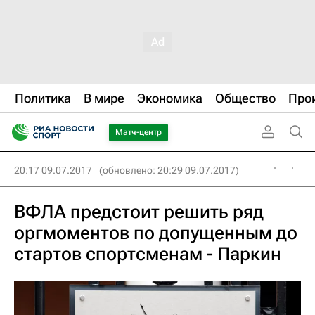
Политика
В мире
Экономика
Общество
Про
Матч-центр
20:17 09.07.2017
(обновлено: 20:29 09.07.2017)
ВФЛА предстоит решить ряд
оргмоментов по допущенным до
стартов спортсменам - Паркин