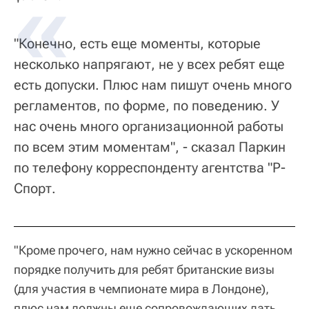
"Конечно, есть еще моменты, которые
несколько напрягают, не у всех ребят еще
есть допуски. Плюс нам пишут очень много
регламентов, по форме, по поведению. У
нас очень много организационной работы
по всем этим моментам", - сказал Паркин
по телефону корреспонденту агентства "Р-
Спорт.
"Кроме прочего, нам нужно сейчас в ускоренном
порядке получить для ребят британские визы
(для участия в чемпионате мира в Лондоне),
плюс нам должны еще сопровождающих дать.