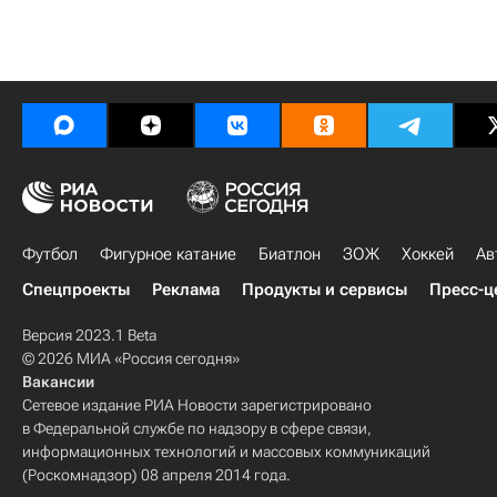
Футбол
Фигурное катание
Биатлон
ЗОЖ
Хоккей
Ав
Спецпроекты
Реклама
Продукты и сервисы
Пресс-ц
Версия 2023.1 Beta
© 2026 МИА «Россия сегодня»
Вакансии
Сетевое издание РИА Новости зарегистрировано
в Федеральной службе по надзору в сфере связи,
информационных технологий и массовых коммуникаций
(Роскомнадзор) 08 апреля 2014 года.