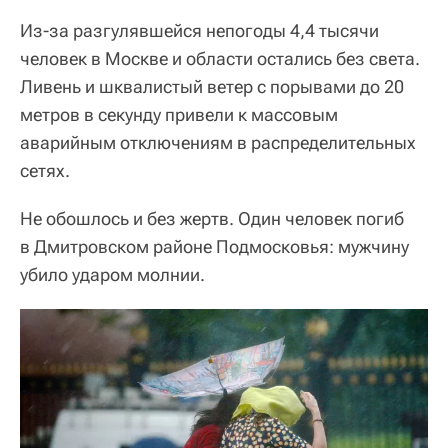
Из-за разгулявшейся непогоды 4,4 тысячи
человек в Москве и области остались без света.
Ливень и шквалистый ветер с порывами до 20
метров в секунду привели к массовым
аварийным отключениям в распределительных
сетях.
Не обошлось и без жертв. Один человек погиб
в Дмитровском районе Подмосковья: мужчину
убило ударом молнии.