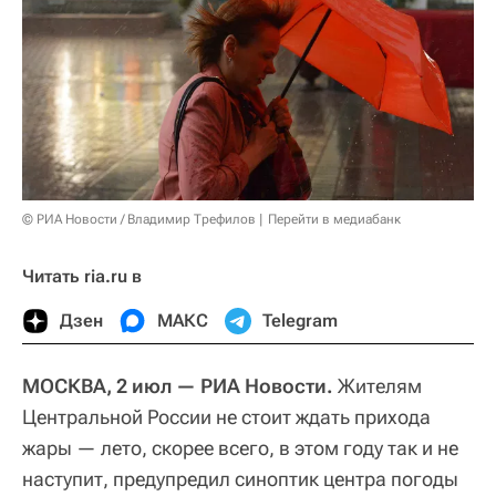
© РИА Новости / Владимир Трефилов
Перейти в медиабанк
Читать ria.ru в
Дзен
МАКС
Telegram
МОСКВА, 2 июл — РИА Новости.
Жителям
Центральной России не стоит ждать прихода
жары — лето, скорее всего, в этом году так и не
наступит, предупредил синоптик центра погоды