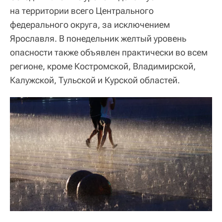
на территории всего Центрального
федерального округа, за исключением
Ярославля. В понедельник желтый уровень
опасности также объявлен практически во всем
регионе, кроме Костромской, Владимирской,
Калужской, Тульской и Курской областей.