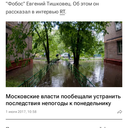
"Фобос" Евгений Тишковец. Об этом он
рассказал в интервью
RT
.
Московские власти пообещали устранить
последствия непогоды к понедельнику
1 июля 2017, 10:58