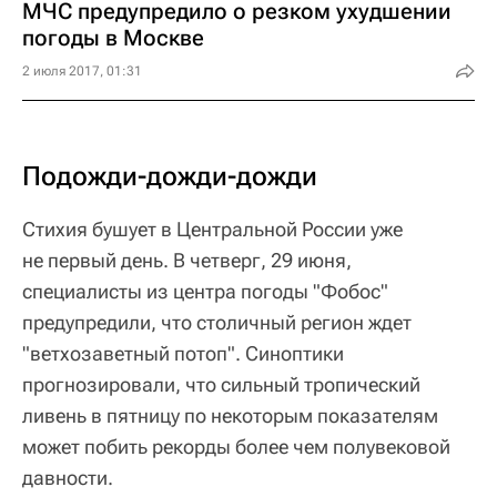
МЧС предупредило о резком ухудшении
погоды в Москве
2 июля 2017, 01:31
Подожди-дожди-дожди
Стихия бушует в Центральной России уже
не первый день. В четверг, 29 июня,
специалисты из центра погоды "Фобос"
предупредили, что столичный регион ждет
"ветхозаветный потоп". Синоптики
прогнозировали, что сильный тропический
ливень в пятницу по некоторым показателям
может побить рекорды более чем полувековой
давности.