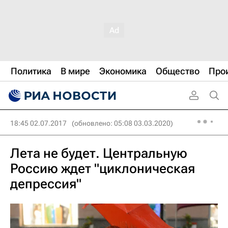
Политика
В мире
Экономика
Общество
Про
18:45 02.07.2017
(обновлено: 05:08 03.03.2020)
Лета не будет. Центральную
Россию ждет "циклоническая
депрессия"