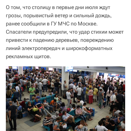
О том, что столицу в первые дни июля ждут
грозы, порывистый ветер и сильный дождь,
ранее сообщили в ГУ МЧС по Москве.
Спасатели предупредили, что удар стихии может
привести к падению деревьев, повреждению
линий электропередач и широкоформатных
рекламных щитов.