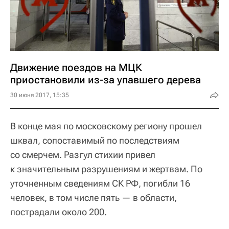
Движение поездов на МЦК
приостановили из-за упавшего дерева
30 июня 2017, 15:35
В конце мая по московскому региону прошел
шквал, сопоставимый по последствиям
со смерчем. Разгул стихии привел
к значительным разрушениям и жертвам. По
уточненным сведениям СК РФ, погибли 16
человек, в том числе пять — в области,
пострадали около 200.