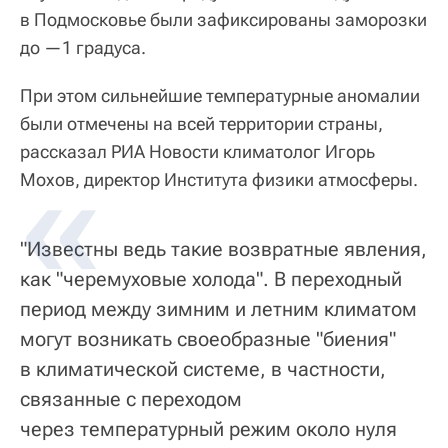
в Подмосковье были зафиксированы заморозки
до —1 градуса.
При этом сильнейшие температурные аномалии
были отмечены на всей территории страны,
рассказал РИА Новости климатолог Игорь
Мохов, директор Института физики атмосферы.
"Известны ведь такие возвратные явления,
как "черемуховые холода". В переходный
период между зимним и летним климатом
могут возникать своеобразные "биения"
в климатической системе, в частности,
связанные с переходом
через температурный режим около нуля