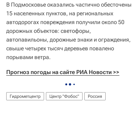
В Подмосковье оказались частично обесточены
15 населенных пунктов, на региональных
автодорогах повреждения получили около 50
дорожных объектов: светофоры,
автопавильоны, дорожные знаки и ограждения,
свыше четырех тысяч деревьев повалено
порывами ветра.
Прогноз погоды на сайте РИА Новости >>
Гидрометцентр
Центр "Фобос"
Россия