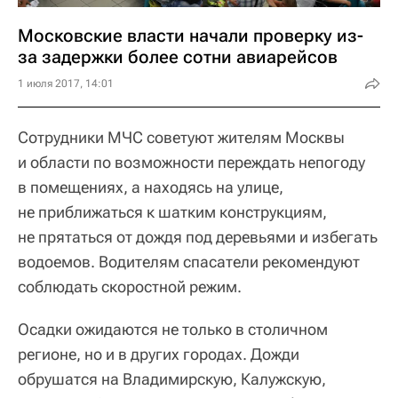
Московские власти начали проверку из-
за задержки более сотни авиарейсов
1 июля 2017, 14:01
Сотрудники МЧС советуют жителям Москвы
и области по возможности переждать непогоду
в помещениях, а находясь на улице,
не приближаться к шатким конструкциям,
не прятаться от дождя под деревьями и избегать
водоемов. Водителям спасатели рекомендуют
соблюдать скоростной режим.
Осадки ожидаются не только в столичном
регионе, но и в других городах. Дожди
обрушатся на Владимирскую, Калужскую,