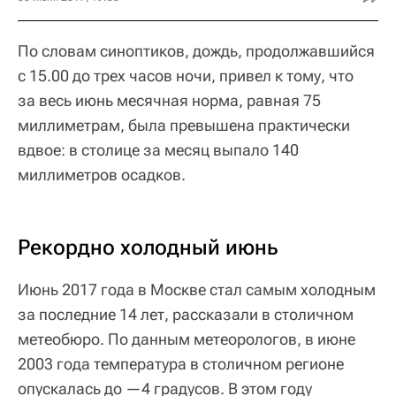
По словам синоптиков, дождь, продолжавшийся
с 15.00 до трех часов ночи, привел к тому, что
за весь июнь месячная норма, равная 75
миллиметрам, была превышена практически
вдвое: в столице за месяц выпало 140
миллиметров осадков.
Рекордно холодный июнь
Июнь 2017 года в Москве стал самым холодным
за последние 14 лет, рассказали в столичном
метеобюро. По данным метеорологов, в июне
2003 года температура в столичном регионе
опускалась до —4 градусов. В этом году