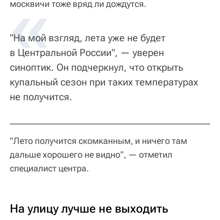
москвичи тоже вряд ли дождутся.
"На мой взгляд, лета уже не будет
в Центральной России", — уверен
синоптик. Он подчеркнул, что открыть
купальный сезон при таких температурах
не получится.
"Лето получится скомканным, и ничего там
дальше хорошего не видно", — отметил
специалист центра.
На улицу лучше не выходить