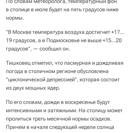
По словам метеоролога, температурный фон
в столице в июле будет на пять градусов ниже
нормы.
"В Москве температура воздуха достигнет +17…
19 градусов, а в Подмосковье не выше +15…20
градусов", — сообщил он.
Тишковец отметил, что пасмурная и дождливая
погода в столичном регионе обусловлена
"циклонической депрессией", которая состоит
из двух мощных ядер.
По его словам, дожди в воскресенье будут
интенсивными и затяжными. На столицу может
пролиться треть месячной нормы осадков.
Причем в начале следующей недели солнца