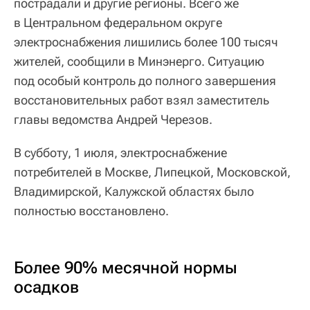
пострадали и другие регионы. Всего же
в Центральном федеральном округе
электроснабжения лишились более 100 тысяч
жителей, сообщили в Минэнерго. Ситуацию
под особый контроль до полного завершения
восстановительных работ взял заместитель
главы ведомства Андрей Черезов.
В субботу, 1 июля, электроснабжение
потребителей в Москве, Липецкой, Московской,
Владимирской, Калужской областях было
полностью восстановлено.
Более 90% месячной нормы
осадков