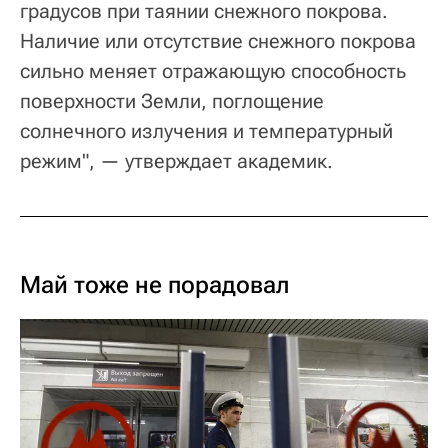
градусов при таянии снежного покрова.
Наличие или отсутствие снежного покрова
сильно меняет отражающую способность
поверхности Земли, поглощение
солнечного излучения и температурный
режим", — утверждает академик.
Май тоже не порадовал