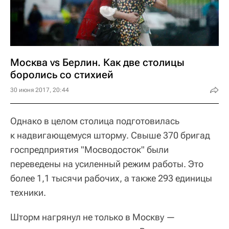
Москва vs Берлин. Как две столицы
боролись со стихией
30 июня 2017, 20:44
Однако в целом столица подготовилась
к надвигающемуся шторму. Свыше 370 бригад
госпредприятия "Мосводосток" были
переведены на усиленный режим работы. Это
более 1,1 тысячи рабочих, а также 293 единицы
техники.
Шторм нагрянул не только в Москву —