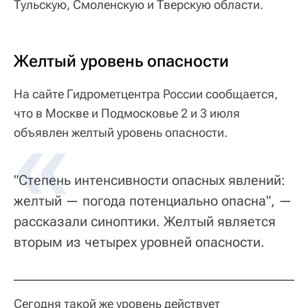
Тульскую, Смоленскую и Тверскую области.
Желтый уровень опасности
На сайте Гидрометцентра России сообщается,
что в Москве и Подмосковье 2 и 3 июля
объявлен желтый уровень опасности.
"Степень интенсивности опасных явлений:
желтый — погода потенциально опасна", —
рассказали синоптики. Желтый является
вторым из четырех уровней опасности.
Сегодня такой же уровень действует