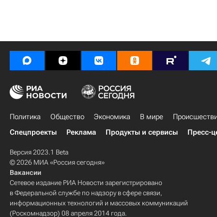
Политика
Общество
Экономика
В мире
Происшеств
Спецпроекты
Реклама
Продукты и сервисы
Пресс-ц
Версия 2023.1 Beta
© 2026 МИА «Россия сегодня»
Вакансии
Сетевое издание РИА Новости зарегистрировано
в Федеральной службе по надзору в сфере связи,
информационных технологий и массовых коммуникаций
(Роскомнадзор) 08 апреля 2014 года.