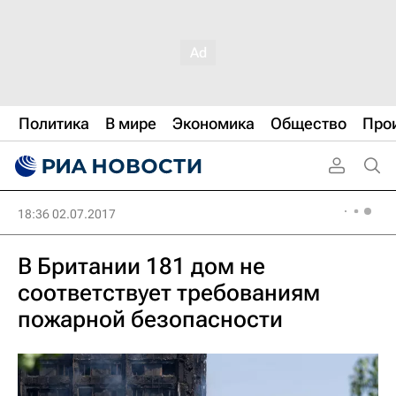
Политика
В мире
Экономика
Общество
Про
18:36 02.07.2017
В Британии 181 дом не
соответствует требованиям
пожарной безопасности