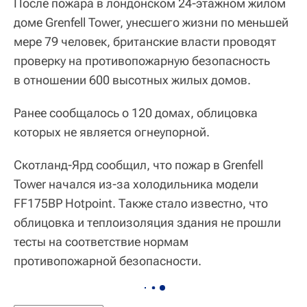
После пожара в лондонском 24-этажном жилом
доме Grenfell Tower, унесшего жизни по меньшей
мере 79 человек, британские власти проводят
проверку на противопожарную безопасность
в отношении 600 высотных жилых домов.
Ранее сообщалось о 120 домах, облицовка
которых не является огнеупорной.
Скотланд-Ярд сообщил, что пожар в Grenfell
Tower начался из-за холодильника модели
FF175BP Hotpoint. Также стало известно, что
облицовка и теплоизоляция здания не прошли
тесты на соответствие нормам
противопожарной безопасности.