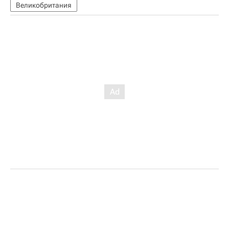
Великобритания