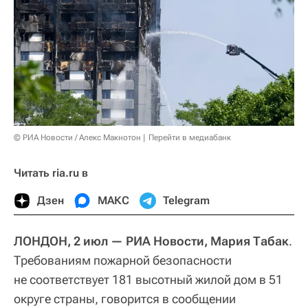
© РИА Новости / Алекс Макнотон
Перейти в медиабанк
Читать ria.ru в
Дзен
МАКС
Telegram
ЛОНДОН, 2 июл — РИА Новости, Мария Табак
.
Требованиям пожарной безопасности
не соответствует 181 высотный жилой дом в 51
округе страны, говорится в сообщении