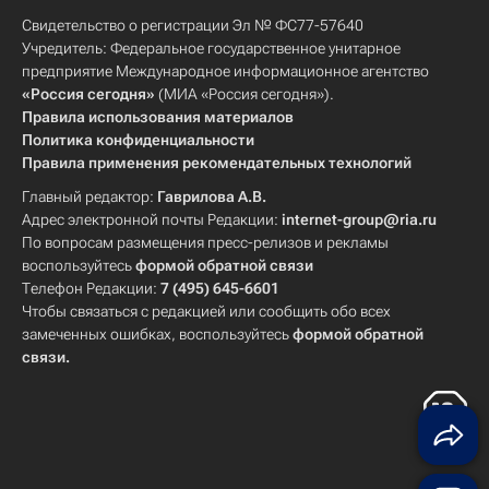
Свидетельство о регистрации Эл № ФС77-57640
Учредитель: Федеральное государственное унитарное
предприятие Международное информационное агентство
«Россия сегодня»
(МИА «Россия сегодня»).
Правила использования материалов
Политика конфиденциальности
Правила применения рекомендательных технологий
Главный редактор:
Гаврилова А.В.
Адрес электронной почты Редакции:
internet-group@ria.ru
По вопросам размещения пресс-релизов и рекламы
воспользуйтесь
формой обратной связи
Телефон Редакции:
7 (495) 645-6601
Чтобы связаться с редакцией или сообщить обо всех
замеченных ошибках, воспользуйтесь
формой обратной
связи
.