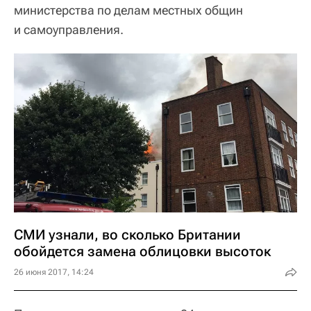
министерства по делам местных общин
и самоуправления.
СМИ узнали, во сколько Британии
обойдется замена облицовки высоток
26 июня 2017, 14:24