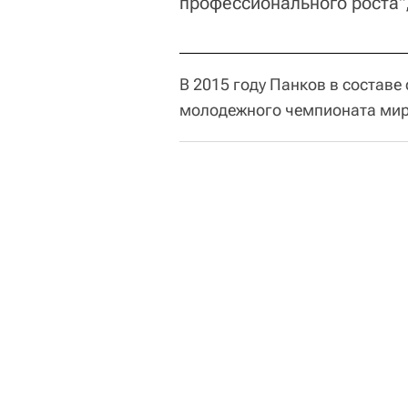
профессионального роста",
В 2015 году Панков в состав
молодежного чемпионата мира