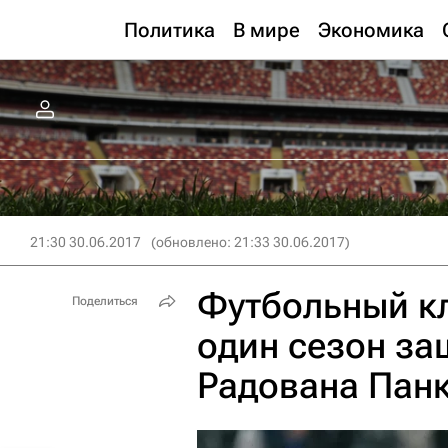
Политика
В мире
Экономика
21:30 30.06.2017
(обновлено: 21:33 30.06.2017)
Футбольный кл
Поделиться
один сезон за
Радована Пан