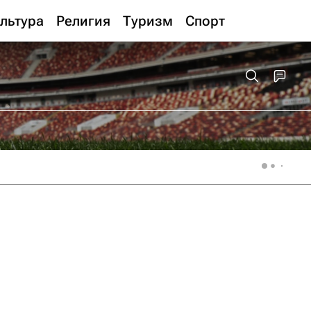
льтура
Религия
Туризм
Спорт