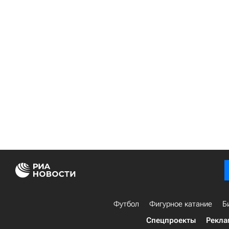
Футбол
Фигурное катание
Б
Спецпроекты
Рекла