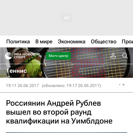
Политика
В мире
Экономика
Общество
Про
Матч-центр
Теннис
19:11 26.06.2017
(обновлено: 19:17 26.06.2017)
Россиянин Андрей Рублев
вышел во второй раунд
квалификации на Уимблдоне