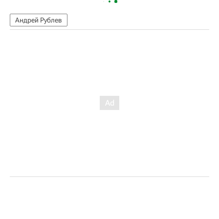
Андрей Рублев