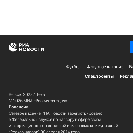
Футбол
Фигурное катание
Б
Спецпроекты
Рекла
Версия 2023.1 Beta
© 2026 МИА «Россия сегодня»
Вакансии
Сетевое издание РИА Новости зарегистрировано
в Федеральной службе по надзору в сфере связи,
информационных технологий и массовых коммуникаций
(Роскомнадзор) 08 апреля 2014 года.