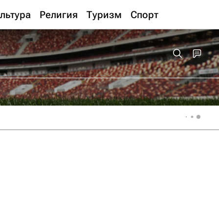
льтура
Религия
Туризм
Спорт