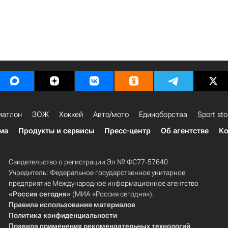
иатлон
ЗОЖ
Хоккей
Авто/мото
Единоборства
Sport sto
ма
Продукты и сервисы
Пресс-центр
Об агентстве
Ко
Свидетельство о регистрации Эл № ФС77-57640
Учредитель: Федеральное государственное унитарное
предприятие Международное информационное агентство
«Россия сегодня»
(МИА «Россия сегодня»).
Правила использования материалов
Политика конфиденциальности
Правила применения рекомендательных технологий