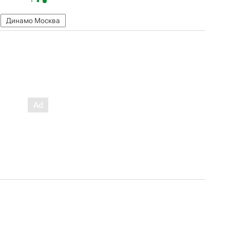
Динамо Москва