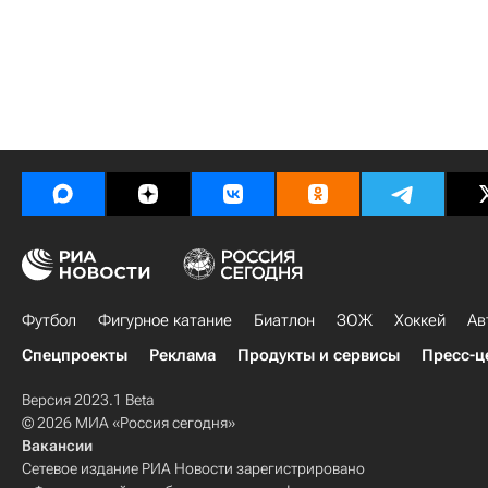
Футбол
Фигурное катание
Биатлон
ЗОЖ
Хоккей
Ав
Спецпроекты
Реклама
Продукты и сервисы
Пресс-ц
Версия 2023.1 Beta
© 2026 МИА «Россия сегодня»
Вакансии
Сетевое издание РИА Новости зарегистрировано