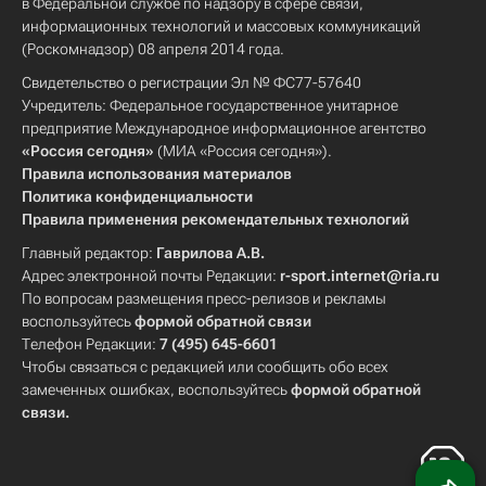
в Федеральной службе по надзору в сфере связи,
информационных технологий и массовых коммуникаций
(Роскомнадзор) 08 апреля 2014 года.
Свидетельство о регистрации Эл № ФС77-57640
Учредитель: Федеральное государственное унитарное
предприятие Международное информационное агентство
«Россия сегодня»
(МИА «Россия сегодня»).
Правила использования материалов
Политика конфиденциальности
Правила применения рекомендательных технологий
Главный редактор:
Гаврилова А.В.
Адрес электронной почты Редакции:
r-sport.internet@ria.ru
По вопросам размещения пресс-релизов и рекламы
воспользуйтесь
формой обратной связи
Телефон Редакции:
7 (495) 645-6601
Чтобы связаться с редакцией или сообщить обо всех
замеченных ошибках, воспользуйтесь
формой обратной
связи
.