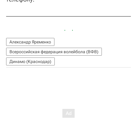
Александр Яременко
Всероссийская федерация волейбола (ВФВ)
Динамо (Краснодар)