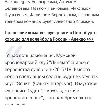
Александром Болдыревым, Артемом
Зеленковым, Павлом Панковым, Максимом
Шульгиным, Филиппом Воронковым, а главным
тренером команды будет Александр Климкин.
Появление команды суперлиги в Петербурге 
хорошо для волейбола России - Алекно >>>
"У нас есть изменения. Мужской
краснодарский клуб "Динамо" снялся с
первенства суперлиги-2017/18. Вместо
него в следующем сезоне будет выступать
клуб "Зенит" (Санкт-Петербург). В мужской
суперлиге будет 14 клубов, как и в
прошлом сезоне", - сказал Яременко по
телефону.