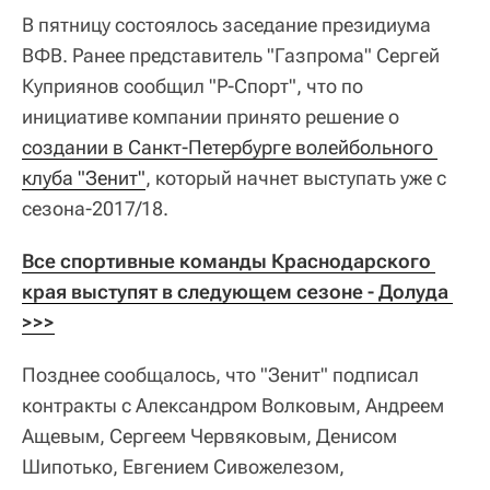
В пятницу состоялось заседание президиума
ВФВ. Ранее представитель "Газпрома" Сергей
Куприянов сообщил "Р-Спорт", что по
инициативе компании принято решение о
создании в Санкт-Петербурге волейбольного 
клуба "Зенит"
, который начнет выступать уже с
сезона-2017/18.
Все спортивные команды Краснодарского 
края выступят в следующем сезоне - Долуда 
>>>
Позднее сообщалось, что "Зенит" подписал
контракты с Александром Волковым, Андреем
Ащевым, Сергеем Червяковым, Денисом
Шипотько, Евгением Сивожелезом,