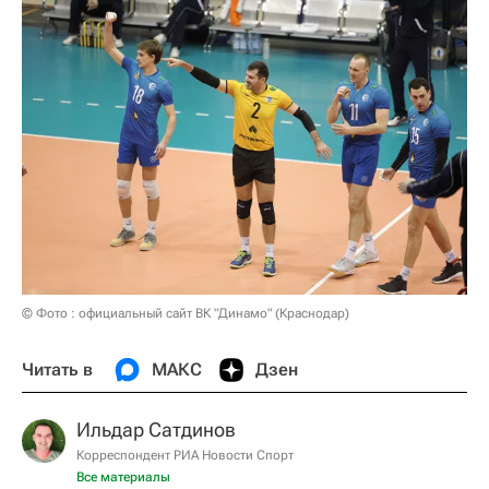
© Фото : официальный сайт ВК "Динамо" (Краснодар)
Читать в
МАКС
Дзен
Ильдар Сатдинов
Корреспондент РИА Новости Спорт
Все материалы