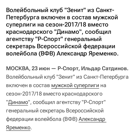
Волейбольный клуб "Зенит" из Санкт-
Петербурга включен в состав мужской
суперлиги на сезон-2017/18 вместо
краснодарского "Динамо", сообщил
агентству "Р-Спорт" генеральный
секретарь Всероссийской федерации
волейбола (ВФВ) Александр Яременко.
МОСКВА, 23 июн — Р-Спорт, Ильдар Сатдинов.
Волейбольный клуб "Зенит" из Санкт-Петербурга
включен в состав
мужской суперлиги
на
сезон-2017/18 вместо краснодарского
"
Динамо
", сообщил агентству "Р-Спорт"
генеральный секретарь Всероссийской
федерации волейбола (ВФВ)
Александр 
Яременко
.