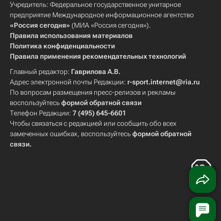
Учредитель: Федеральное государственное унитарное
предприятие Международное информационное агентство
«Россия сегодня»
(МИА «Россия сегодня»).
Правила использования материалов
Политика конфиденциальности
Правила применения рекомендательных технологий
Главный редактор:
Гаврилова А.В.
Адрес электронной почты Редакции:
r-sport.internet@ria.ru
По вопросам размещения пресс-релизов и рекламы
воспользуйтесь
формой обратной связи
Телефон Редакции:
7 (495) 645-6601
Чтобы связаться с редакцией или сообщить обо всех
замеченных ошибках, воспользуйтесь
формой обратной
связи
.