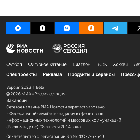
Футбол
Фигурное катание
Биатлон
ЗОЖ
Хоккей
Ав
Спецпроекты
Реклама
Продукты и сервисы
Пресс-ц
Версия 2023.1 Beta
© 2026 МИА «Россия сегодня»
Вакансии
Сетевое издание РИА Новости зарегистрировано
в Федеральной службе по надзору в сфере связи,
информационных технологий и массовых коммуникаций
(Роскомнадзор) 08 апреля 2014 года.
Свидетельство о регистрации Эл № ФС77-57640