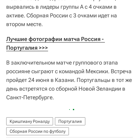
вырвались в лидеры группы А с 4 очками в
активе. Сборная России с 3 очками идет на
втором месте.
Лучшие фотографии матча Россия - 
Португалия >>>
В заключительном матче группового этапа
россияне сыграют с командой Мексики. Встреча
пройдет 24 июня в Казани. Португальцы в тот же
день встретятся со сборной Новой Зеландии в
Санкт-Петербурге.
Криштиану Роналду
Португалия
Сборная России по футболу