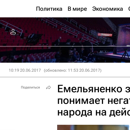
Политика
В мире
Экономика
10:19 20.06.2017
(обновлено: 11:53 20.06.2017)
Емельяненко з
Поделиться
понимает нега
народа на дей