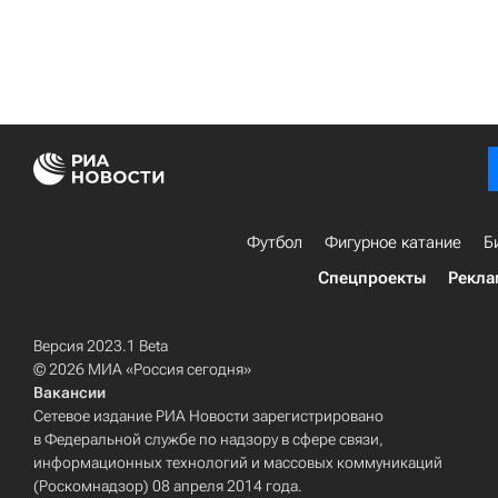
Футбол
Фигурное катание
Б
Спецпроекты
Рекла
Версия 2023.1 Beta
© 2026 МИА «Россия сегодня»
Вакансии
Сетевое издание РИА Новости зарегистрировано
в Федеральной службе по надзору в сфере связи,
информационных технологий и массовых коммуникаций
(Роскомнадзор) 08 апреля 2014 года.