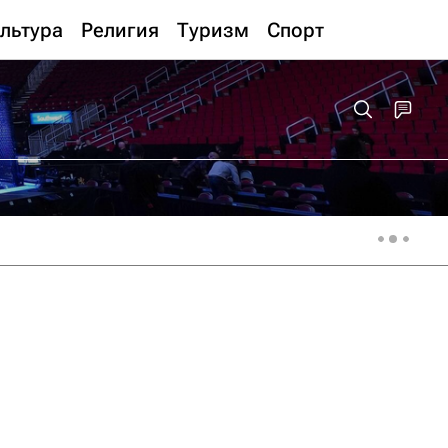
льтура
Религия
Туризм
Спорт