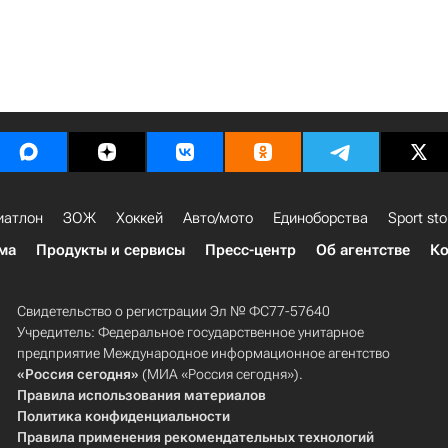
иатлон
ЗОЖ
Хоккей
Авто/мото
Единоборства
Sport sto
ма
Продукты и сервисы
Пресс-центр
Об агентстве
Ко
Свидетельство о регистрации Эл № ФС77-57640
Учредитель: Федеральное государственное унитарное
предприятие Международное информационное агентство
«Россия сегодня»
(МИА «Россия сегодня»).
Правила использования материалов
Политика конфиденциальности
Правила применения рекомендательных технологий