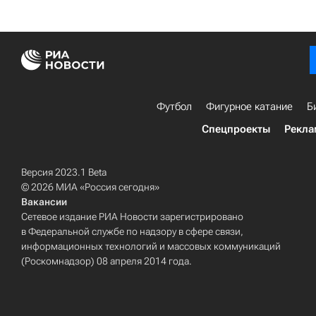
Футбол
Фигурное катание
Б
Спецпроекты
Рекла
Версия 2023.1 Beta
© 2026 МИА «Россия сегодня»
Вакансии
Сетевое издание РИА Новости зарегистрировано
в Федеральной службе по надзору в сфере связи,
информационных технологий и массовых коммуникаций
(Роскомнадзор) 08 апреля 2014 года.