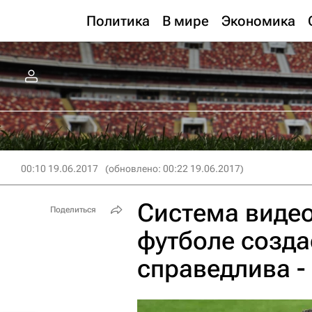
Политика
В мире
Экономика
00:10 19.06.2017
(обновлено: 00:22 19.06.2017)
Система видео
Поделиться
футболе созда
справедлива -