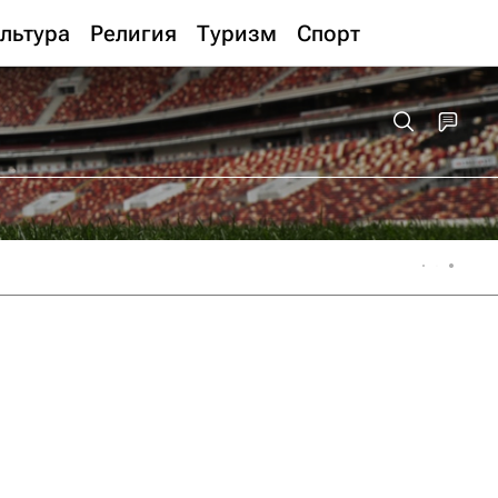
льтура
Религия
Туризм
Спорт