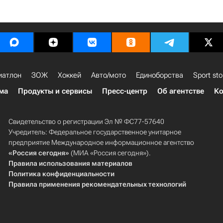
иатлон
ЗОЖ
Хоккей
Авто/мото
Единоборства
Sport sto
ма
Продукты и сервисы
Пресс-центр
Об агентстве
Ко
Свидетельство о регистрации Эл № ФС77-57640
Учредитель: Федеральное государственное унитарное
предприятие Международное информационное агентство
«Россия сегодня»
(МИА «Россия сегодня»).
Правила использования материалов
Политика конфиденциальности
Правила применения рекомендательных технологий