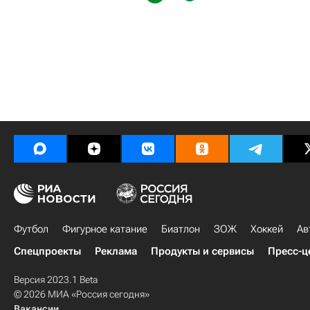
Футбол
Фигурное катание
Биатлон
ЗОЖ
Хоккей
Ав
Спецпроекты
Реклама
Продукты и сервисы
Пресс-ц
Версия 2023.1 Beta
© 2026 МИА «Россия сегодня»
Вакансии