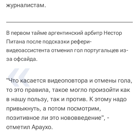
журналистам.
В первом тайме аргентинский арбитр Нестор
Питана после подсказки рефери-
видеоассистента отменил гол португальцев из-
за офсайда.
"Что касается видеоповтора и отмены гола,
то это правила, такое могло произойти как
в нашу пользу, так и против. К этому надо
привыкнуть, а потом посмотрим,
позитивное ли это нововведение", -
отметил Араухо.