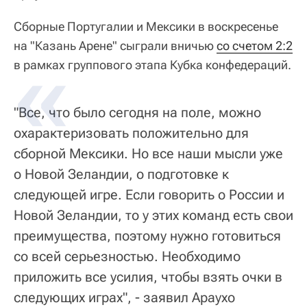
Сборные Португалии и Мексики в воскресенье
на "Казань Арене" сыграли вничью
со счетом 2:2
в рамках группового этапа Кубка конфедераций.
"Все, что было сегодня на поле, можно
охарактеризовать положительно для
сборной Мексики. Но все наши мысли уже
о Новой Зеландии, о подготовке к
следующей игре. Если говорить о России и
Новой Зеландии, то у этих команд есть свои
преимущества, поэтому нужно готовиться
со всей серьезностью. Необходимо
приложить все усилия, чтобы взять очки в
следующих играх", - заявил Араухо