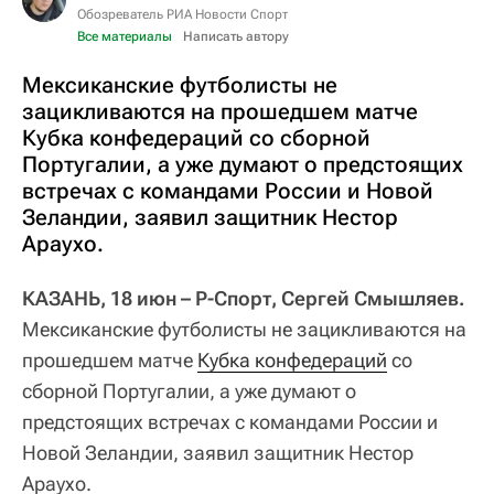
Обозреватель РИА Новости Спорт
Все материалы
Написать автору
Мексиканские футболисты не
зацикливаются на прошедшем матче
Кубка конфедераций со сборной
Португалии, а уже думают о предстоящих
встречах с командами России и Новой
Зеландии, заявил защитник Нестор
Араухо.
КАЗАНЬ, 18 июн – Р-Спорт, Сергей Смышляев.
Мексиканские футболисты не зацикливаются на
прошедшем матче
Кубка конфедераций
со
сборной Португалии, а уже думают о
предстоящих встречах с командами России и
Новой Зеландии, заявил защитник Нестор
Араухо.