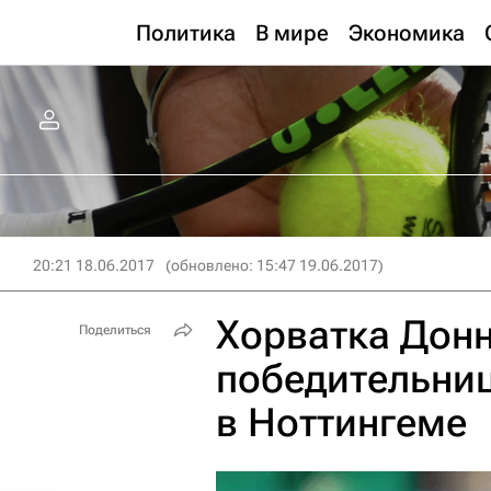
Политика
В мире
Экономика
20:21 18.06.2017
(обновлено: 15:47 19.06.2017)
Хорватка Донн
Поделиться
победительниц
в Ноттингеме