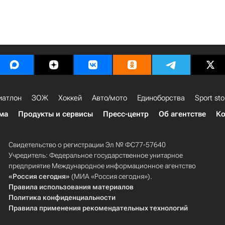
иатлон
ЗОЖ
Хоккей
Авто/мото
Единоборства
Sport sto
ма
Продукты и сервисы
Пресс-центр
Об агентстве
Ко
Свидетельство о регистрации Эл № ФС77-57640
Учредитель: Федеральное государственное унитарное
предприятие Международное информационное агентство
«Россия сегодня»
(МИА «Россия сегодня»).
Правила использования материалов
Политика конфиденциальности
Правила применения рекомендательных технологий