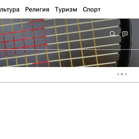
льтура
Религия
Туризм
Спорт