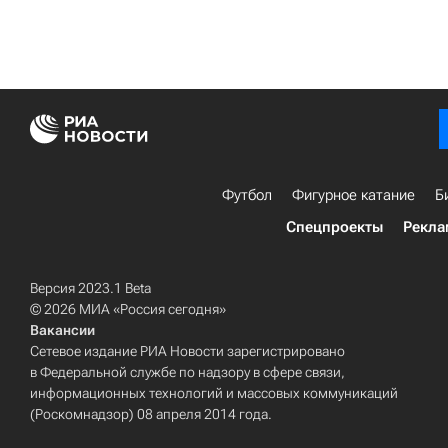
Футбол
Фигурное катание
Б
Спецпроекты
Рекла
Версия 2023.1 Beta
© 2026 МИА «Россия сегодня»
Вакансии
Сетевое издание РИА Новости зарегистрировано
в Федеральной службе по надзору в сфере связи,
информационных технологий и массовых коммуникаций
(Роскомнадзор) 08 апреля 2014 года.