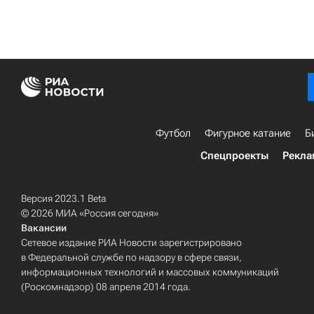
Футбол
Фигурное катание
Б
Спецпроекты
Рекла
Версия 2023.1 Beta
© 2026 МИА «Россия сегодня»
Вакансии
Сетевое издание РИА Новости зарегистрировано
в Федеральной службе по надзору в сфере связи,
информационных технологий и массовых коммуникаций
(Роскомнадзор) 08 апреля 2014 года.