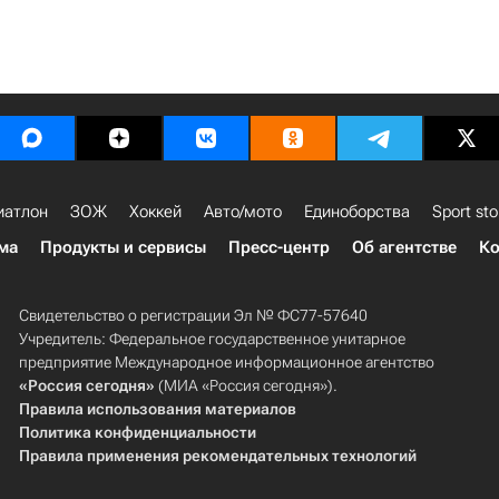
иатлон
ЗОЖ
Хоккей
Авто/мото
Единоборства
Sport sto
ма
Продукты и сервисы
Пресс-центр
Об агентстве
Ко
Свидетельство о регистрации Эл № ФС77-57640
Учредитель: Федеральное государственное унитарное
предприятие Международное информационное агентство
«Россия сегодня»
(МИА «Россия сегодня»).
Правила использования материалов
Политика конфиденциальности
Правила применения рекомендательных технологий