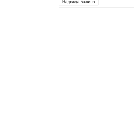
Надежда Бажина