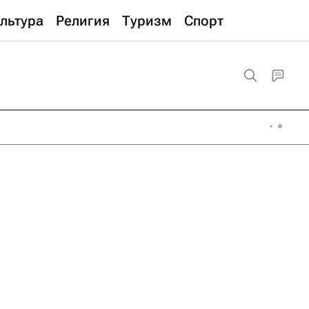
льтура
Религия
Туризм
Спорт