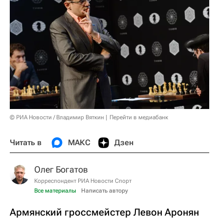
© РИА Новости / Владимир Вяткин
Перейти в медиабанк
Читать в
МАКС
Дзен
Олег Богатов
Корреспондент РИА Новости Спорт
Все материалы
Написать автору
Армянский гроссмейстер Левон Аронян