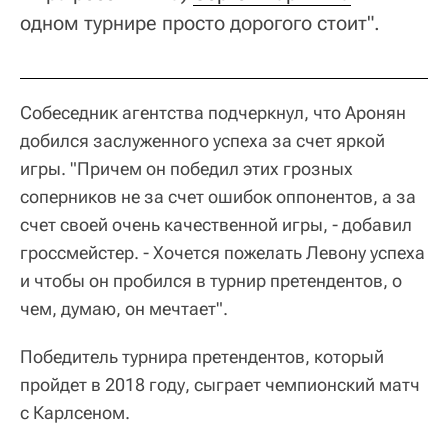
одном турнире просто дорогого стоит".
Собеседник агентства подчеркнул, что Аронян
добился заслуженного успеха за счет яркой
игры. "Причем он победил этих грозных
соперников не за счет ошибок оппонентов, а за
счет своей очень качественной игры, - добавил
гроссмейстер. - Хочется пожелать Левону успеха
и чтобы он пробился в турнир претендентов, о
чем, думаю, он мечтает".
Победитель турнира претендентов, который
пройдет в 2018 году, сыграет чемпионский матч
с Карлсеном.