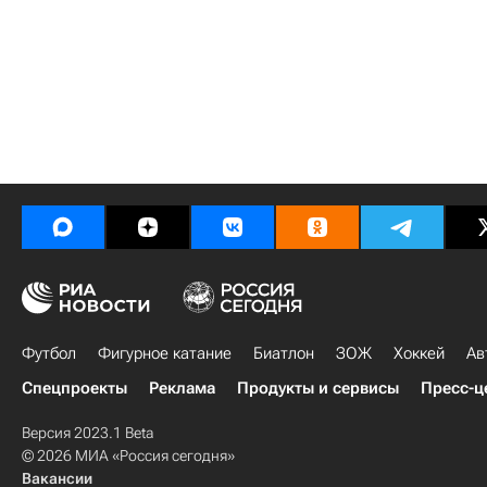
Футбол
Фигурное катание
Биатлон
ЗОЖ
Хоккей
Ав
Спецпроекты
Реклама
Продукты и сервисы
Пресс-ц
Версия 2023.1 Beta
© 2026 МИА «Россия сегодня»
Вакансии