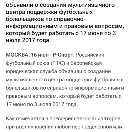
объявили о создании мультиязычного
центра поддержки футбольных
болельщиков по справочно-
информационным и правовым вопросам,
который будет работать с 17 июня по 3
июля 2017 года.
МОСКВА, 16 июн - Р-Спорт.
Российский
футбольный союз (РФС) и Европейская
юридическая служба объявили о создании
мультиязычного центра поддержки футбольных
болельщиков по справочно-информационным и
правовым вопросам, который будет работать с
17 июня по 3 июля 2017 года.
Как отмечается в пресс-релизе организаторов,
при возникновении любой неопределенной или