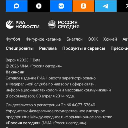
Футбол
Фигурное катание
Биатлон
ЗОЖ
Хоккей
Ав
Спецпроекты
Реклама
Продукты и сервисы
Пресс-ц
Версия 2023.1 Beta
© 2026 МИА «Россия сегодня»
Вакансии
Сетевое издание РИА Новости зарегистрировано
в Федеральной службе по надзору в сфере связи,
информационных технологий и массовых коммуникаций
(Роскомнадзор) 08 апреля 2014 года.
Свидетельство о регистрации Эл № ФС77-57640
Учредитель: Федеральное государственное унитарное
предприятие Международное информационное агентство
«Россия сегодня»
(МИА «Россия сегодня»).