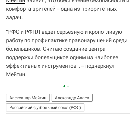
Мейтин
заявил, что обеспечение безопасности и
комфорта зрителей – одна из приоритетных
задач.
"РФС и РФПЛ ведет серьезную и кропотливую
работу по профилактике правонарушений среди
болельщиков. Считаю создание центра
поддержки болельщиков одним из наиболее
эффективных инструментов", – подчеркнул
Мейтин.
Александр Мейтин
Александр Алаев
Российский футбольный союз (РФС)