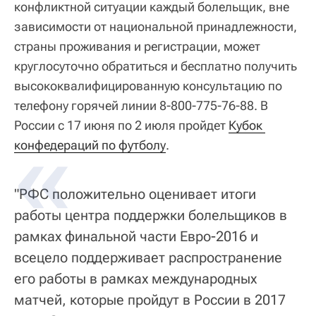
конфликтной ситуации каждый болельщик, вне
зависимости от национальной принадлежности,
страны проживания и регистрации, может
круглосуточно обратиться и бесплатно получить
высококвалифицированную консультацию по
телефону горячей линии 8-800-775-76-88. В
России с 17 июня по 2 июля пройдет
Кубок 
конфедераций по футболу
.
"РФС положительно оценивает итоги
работы центра поддержки болельщиков в
рамках финальной части Евро-2016 и
всецело поддерживает распространение
его работы в рамках международных
матчей, которые пройдут в России в 2017