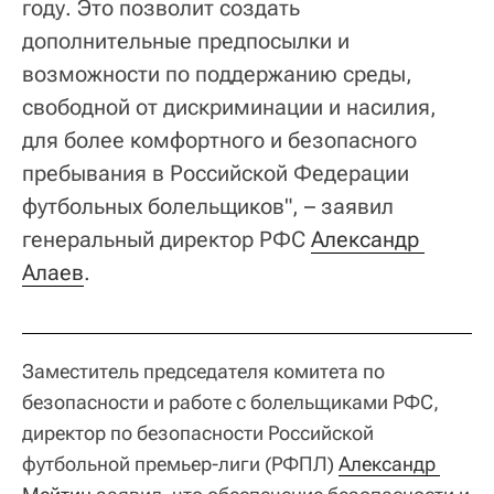
году. Это позволит создать
дополнительные предпосылки и
возможности по поддержанию среды,
свободной от дискриминации и насилия,
для более комфортного и безопасного
пребывания в Российской Федерации
футбольных болельщиков", – заявил
генеральный директор РФС
Александр 
Алаев
.
Заместитель председателя комитета по
безопасности и работе с болельщиками РФС,
директор по безопасности Российской
футбольной премьер-лиги (РФПЛ)
Александр 