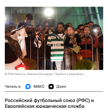
© РИА Новости / Максим Богодвид
Перейти в медиабанк
Читать в
МАКС
Дзен
Российский футбольный союз (РФС) и
Европейская юридическая служба