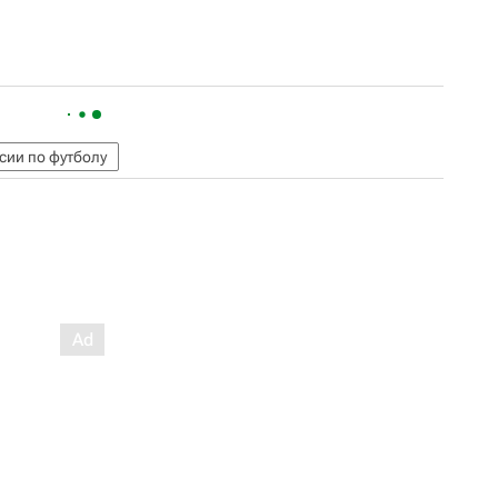
сии по футболу