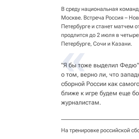
В среду национальная команд
Москве. Встреча Россия – Нов
Петербурге и станет матчем 
продлится до 2 июля в четыре
Петербурге, Сочи и Казани.
"Я бы тоже выделил Федю",
о том, верно ли, что зап
сборной России как самог
ближе к игре будем еще бо
журналистам.
На тренировке российской сб