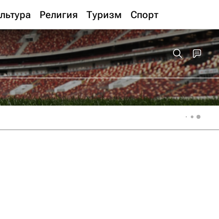
льтура
Религия
Туризм
Спорт