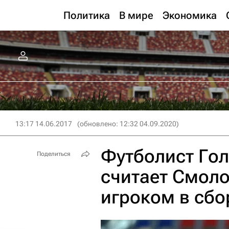
Политика
В мире
Экономика
13:17 14.06.2017
(обновлено: 12:32 04.09.2020)
Футболист Гол
Поделиться
считает Смол
игроком в сбо