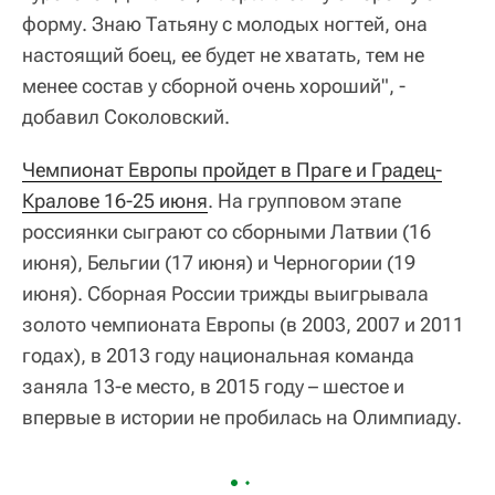
форму. Знаю Татьяну с молодых ногтей, она
настоящий боец, ее будет не хватать, тем не
менее состав у сборной очень хороший", -
добавил Соколовский.
Чемпионат Европы пройдет в Праге и Градец-
Кралове 16-25 июня
. На групповом этапе
россиянки сыграют со сборными Латвии (16
июня), Бельгии (17 июня) и Черногории (19
июня). Сборная России трижды выигрывала
золото чемпионата Европы (в 2003, 2007 и 2011
годах), в 2013 году национальная команда
заняла 13-е место, в 2015 году – шестое и
впервые в истории не пробилась на Олимпиаду.