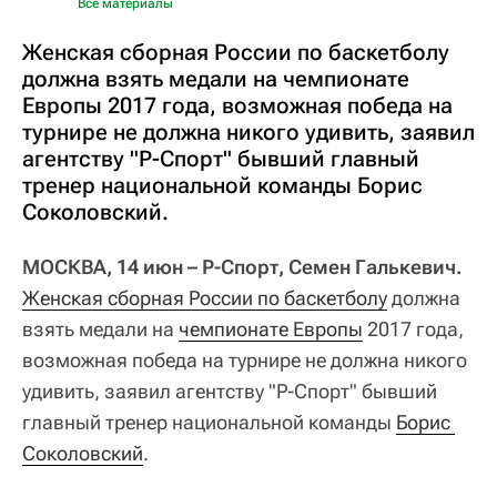
Все материалы
Женская сборная России по баскетболу
должна взять медали на чемпионате
Европы 2017 года, возможная победа на
турнире не должна никого удивить, заявил
агентству "Р-Спорт" бывший главный
тренер национальной команды Борис
Соколовский.
МОСКВА, 14 июн – Р-Спорт, Семен Галькевич.
Женская сборная России по баскетболу
должна
взять медали на
чемпионате Европы
2017 года,
возможная победа на турнире не должна никого
удивить, заявил агентству "Р-Спорт" бывший
главный тренер национальной команды
Борис 
Соколовский
.