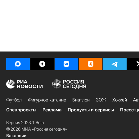
Футбол
Фигурное катание
Биатлон
ЗОЖ
Хоккей
Ав
Спецпроекты
Реклама
Продукты и сервисы
Пресс-ц
Версия 2023.1 Beta
© 2026 МИА «Россия сегодня»
Вакансии