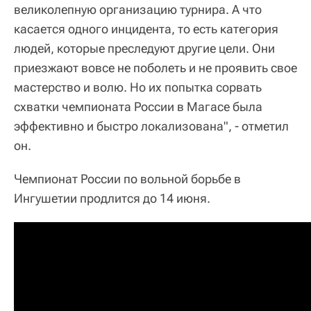
великолепную организацию турнира. А что
касается одного инцидента, то есть категория
людей, которые преследуют другие цели. Они
приезжают вовсе не поболеть и не проявить свое
мастерство и волю. Но их попытка сорвать
схватки чемпионата России в Магасе была
эффективно и быстро локализована", - отметил
он.
Чемпионат России по вольной борьбе в
Ингушетии продлится до 14 июня.