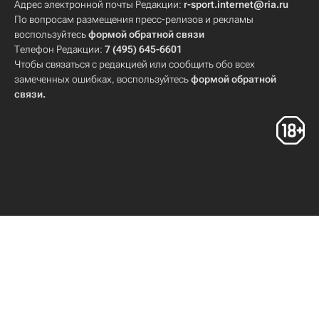
Адрес электронной почты Редакции:
r-sport.internet@ria.ru
По вопросам размещения пресс-релизов и рекламы
воспользуйтесь
формой обратной связи
Телефон Редакции:
7 (495) 645-6601
Чтобы связаться с редакцией или сообщить обо всех
замеченных ошибках, воспользуйтесь
формой обратной
связи
.