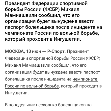
Президент Федерации спортивной
борьбы России (ФСБР) Михаил
Мамиашвили сообщил, что его
организация будет вынуждена ввести
паспорт болельщика после инцидента на
чемпионате России по вольной борьбе,
который проходит в Ингушетии.
МОСКВА, 13 июн — Р-Спорт.
Президент
Федерации спортивной борьбы России (ФСБР)
Михаил Мамиашвили
сообщил, что его
организация будет вынуждена ввести паспорт
болельщика после инцидента на
чемпионате 
России по вольной борьбе
, который проходит в
Ингушетии.
В понедельник несколько болельщиков на