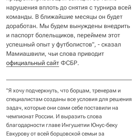
нарушения вплоть до снятия c турнира всей
команды. В ближайшие месяцы он будет
доработан. Мы будем вынуждены внедрить
и паспорт болельщиков, переймем этот
успешный опыт у футболистов", - сказал
Мамиашвили, чьи слова приводит
официальный сайт
ФСБР.
"Я хочу подчеркнуть, что борцам, тренерам и
специалистам созданы все условия для решения
задач, которые они сами себе поставили на
чемпионат России. И выразить слова
благодарности главе Ингушетии Юнус-беку
Евкурову от всей борцовской семьи за