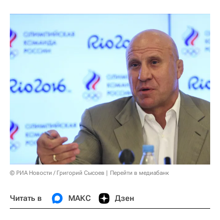
© РИА Новости / Григорий Сысоев
Перейти в медиабанк
Читать в
МАКС
Дзен