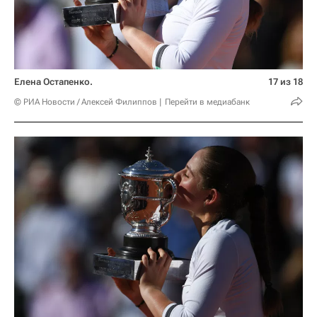
Елена Остапенко.
17 из 18
© РИА Новости / Алексей Филиппов
Перейти в медиабанк