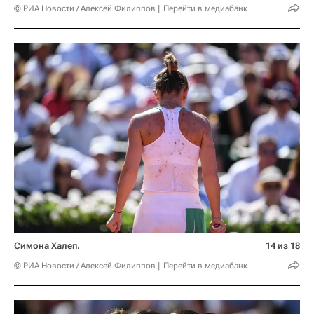
© РИА Новости / Алексей Филиппов
Перейти в медиабанк
Симона Халеп.
14 из 18
© РИА Новости / Алексей Филиппов
Перейти в медиабанк