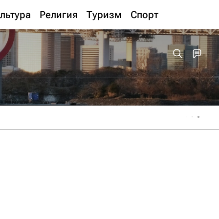
льтура
Религия
Туризм
Спорт