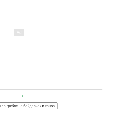
 по гребле на байдарках и каноэ