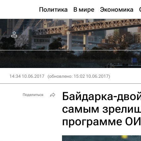
Политика
В мире
Экономика
14:34 10.06.2017
(обновлено: 15:02 10.06.2017)
Байдарка-двой
Поделиться
самым зрелищ
программе ОИ