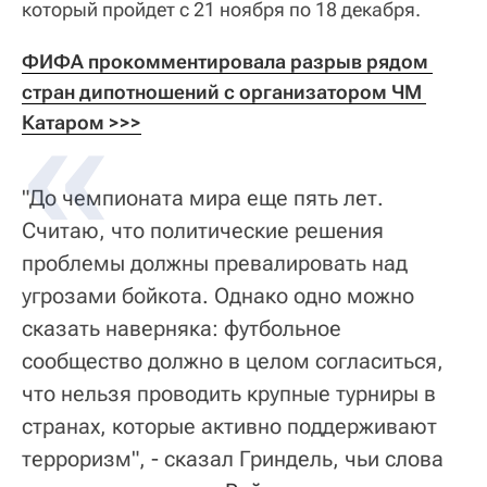
который пройдет с 21 ноября по 18 декабря.
ФИФА прокомментировала разрыв рядом 
стран дипотношений с организатором ЧМ 
Катаром >>>
"До чемпионата мира еще пять лет.
Считаю, что политические решения
проблемы должны превалировать над
угрозами бойкота. Однако одно можно
сказать наверняка: футбольное
сообщество должно в целом согласиться,
что нельзя проводить крупные турниры в
странах, которые активно поддерживают
терроризм", - сказал Гриндель, чьи слова