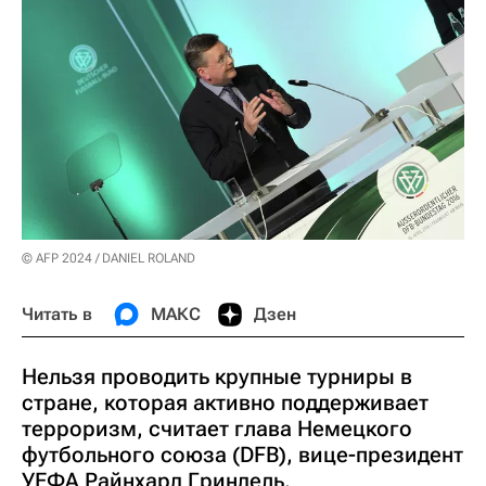
© AFP 2024 / DANIEL ROLAND
Читать в
МАКС
Дзен
Нельзя проводить крупные турниры в
стране, которая активно поддерживает
терроризм, считает глава Немецкого
футбольного союза (DFB), вице-президент
УЕФА Райнхард Гриндель.