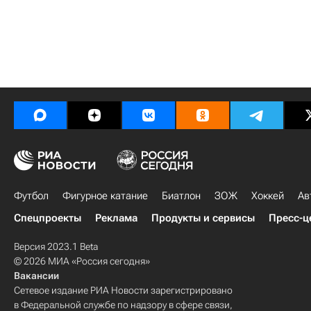
Футбол
Фигурное катание
Биатлон
ЗОЖ
Хоккей
Ав
Спецпроекты
Реклама
Продукты и сервисы
Пресс-ц
Версия 2023.1 Beta
© 2026 МИА «Россия сегодня»
Вакансии
Сетевое издание РИА Новости зарегистрировано
в Федеральной службе по надзору в сфере связи,