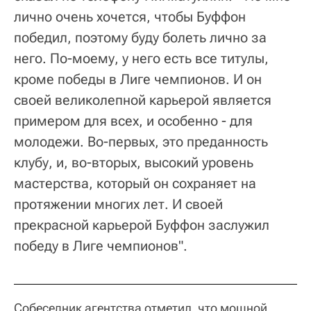
лично очень хочется, чтобы Буффон
победил, поэтому буду болеть лично за
него. По-моему, у него есть все титулы,
кроме победы в Лиге чемпионов. И он
своей великолепной карьерой является
примером для всех, и особенно - для
молодежи. Во-первых, это преданность
клубу, и, во-вторых, высокий уровень
мастерства, который он сохраняет на
протяжении многих лет. И своей
прекрасной карьерой Буффон заслужил
победу в Лиге чемпионов".
Собеседник агентства отметил, что мощной