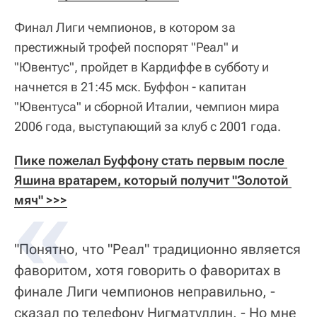
Финал Лиги чемпионов, в котором за
престижный трофей поспорят "Реал" и
"Ювентус", пройдет в Кардиффе в субботу и
начнется в 21:45 мск. Буффон - капитан
"Ювентуса" и сборной Италии, чемпион мира
2006 года, выступающий за клуб с 2001 года.
Пике пожелал Буффону стать первым после 
Яшина вратарем, который получит "Золотой 
мяч" >>>
"Понятно, что "Реал" традиционно является
фаворитом, хотя говорить о фаворитах в
финале Лиги чемпионов неправильно, -
сказал по телефону Нигматуллин. - Но мне