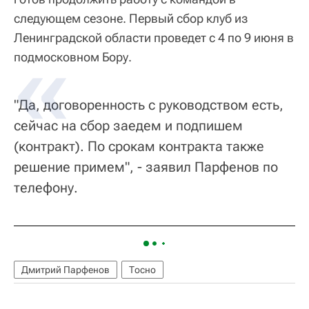
следующем сезоне. Первый сбор клуб из
Ленинградской области проведет с 4 по 9 июня в
подмосковном Бору.
"Да, договоренность с руководством есть,
сейчас на сбор заедем и подпишем
(контракт). По срокам контракта также
решение примем", - заявил Парфенов по
телефону.
Дмитрий Парфенов
Тосно