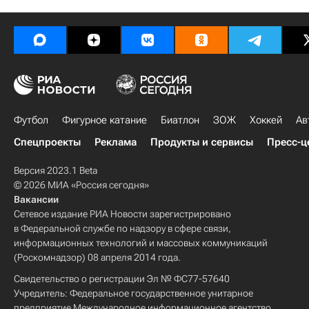
Футбол
Фигурное катание
Биатлон
ЗОЖ
Хоккей
Ав
Спецпроекты
Реклама
Продукты и сервисы
Пресс-ц
Версия 2023.1 Beta
© 2026 МИА «Россия сегодня»
Вакансии
Сетевое издание РИА Новости зарегистрировано
в Федеральной службе по надзору в сфере связи,
информационных технологий и массовых коммуникаций
(Роскомнадзор) 08 апреля 2014 года.
Свидетельство о регистрации Эл № ФС77-57640
Учредитель: Федеральное государственное унитарное
предприятие Международное информационное агентство