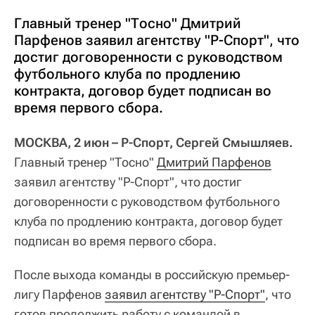
Главный тренер "Тосно" Дмитрий
Парфенов заявил агентству "Р-Спорт", что
достиг договоренности с руководством
футбольного клуба по продлению
контракта, договор будет подписан во
время первого сбора.
МОСКВА, 2 июн – Р-Спорт, Сергей Смышляев.
Главный тренер "Тосно"
Дмитрий Парфенов
заявил агентству "Р-Спорт", что достиг
договоренности с руководством футбольного
клуба по продлению контракта, договор будет
подписан во время первого сбора.
После выхода команды в российскую премьер-
лигу Парфенов
заявил агентству "Р-Спорт"
, что
готов продолжить работу с командой в