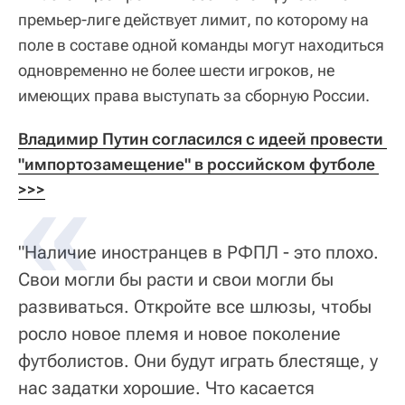
премьер-лиге действует лимит, по которому на
поле в составе одной команды могут находиться
одновременно не более шести игроков, не
имеющих права выступать за сборную России.
Владимир Путин согласился с идеей провести 
"импортозамещение" в российском футболе 
>>>
"Наличие иностранцев в РФПЛ - это плохо.
Свои могли бы расти и свои могли бы
развиваться. Откройте все шлюзы, чтобы
росло новое племя и новое поколение
футболистов. Они будут играть блестяще, у
нас задатки хорошие. Что касается