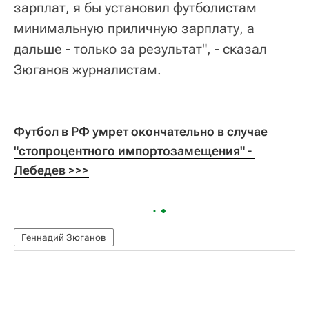
зарплат, я бы установил футболистам
минимальную приличную зарплату, а
дальше - только за результат", - сказал
Зюганов журналистам.
Футбол в РФ умрет окончательно в случае 
"стопроцентного импортозамещения" - 
Лебедев >>>
Геннадий Зюганов