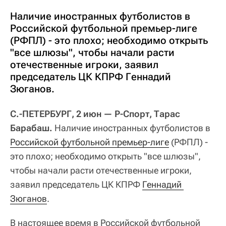
Наличие иностранных футболистов в
Российской футбольной премьер-лиге
(РФПЛ) - это плохо; необходимо открыть
"все шлюзы", чтобы начали расти
отечественные игроки, заявил
председатель ЦК КПРФ Геннадий
Зюганов.
С.-ПЕТЕРБУРГ, 2 июн — Р-Спорт, Тарас
Барабаш.
Наличие иностранных футболистов в
Российской футбольной премьер-лиге
(РФПЛ) -
это плохо; необходимо открыть
"все шлюзы",
чтобы начали расти отечественные игроки,
заявил председатель ЦК КПРФ
Геннадий 
Зюганов
.
В настоящее время в Российской футбольной