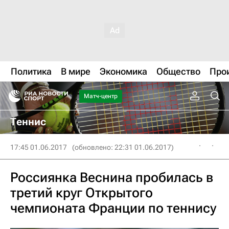
Политика
В мире
Экономика
Общество
Про
Матч-центр
Теннис
17:45 01.06.2017
(обновлено: 22:31 01.06.2017)
Россиянка Веснина пробилась в
третий круг Открытого
чемпионата Франции по теннису