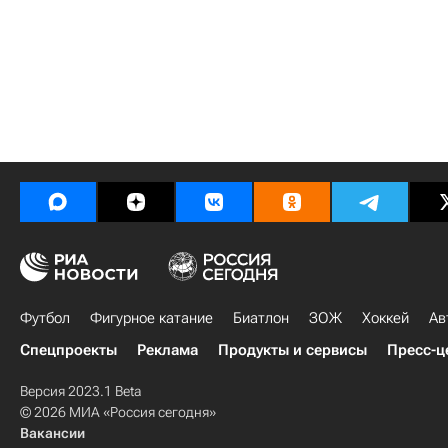
Футбол
Фигурное катание
Биатлон
ЗОЖ
Хоккей
Ав
Спецпроекты
Реклама
Продукты и сервисы
Пресс-ц
Версия 2023.1 Beta
© 2026 МИА «Россия сегодня»
Вакансии