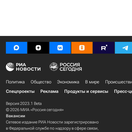
Политика
Общество
Экономика
В мире
Происшеств
Спецпроекты
Реклама
Продукты и сервисы
Пресс-ц
Версия 2023.1 Beta
© 2026 МИА «Россия сегодня»
Вакансии
Сетевое издание РИА Новости зарегистрировано
в Федеральной службе по надзору в сфере связи,