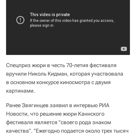
Спецприз жюри в честь 70-летия фестиваля
вручили Николь Кидман, которая участвовала
в основном конкурсе киносмотра с двумя
картинами.
Ранее Звягинцев заявил в интервью РИА
Новости, что решение жюри Каннского
фестиваля является "своего рода знаком
качества". "Ежегодно подается около трех тысяч