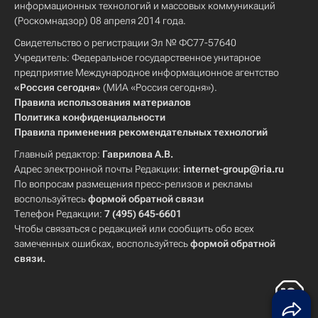
информационных технологий и массовых коммуникаций
(Роскомнадзор) 08 апреля 2014 года.
Свидетельство о регистрации Эл № ФС77-57640
Учредитель: Федеральное государственное унитарное
предприятие Международное информационное агентство
«Россия сегодня»
(МИА «Россия сегодня»).
Правила использования материалов
Политика конфиденциальности
Правила применения рекомендательных технологий
Главный редактор:
Гаврилова А.В.
Адрес электронной почты Редакции:
internet-group@ria.ru
По вопросам размещения пресс-релизов и рекламы
воспользуйтесь
формой обратной связи
Телефон Редакции:
7 (495) 645-6601
Чтобы связаться с редакцией или сообщить обо всех
замеченных ошибках, воспользуйтесь
формой обратной
связи
.