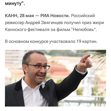
минуту".
КАНН, 28 мая — РИА Новости.
Российский
режиссер Андрей Звягинцев получил приз жюри
Каннского фестиваля за фильм "Нелюбовь".
В основном конкурсе участвовало 19 картин.