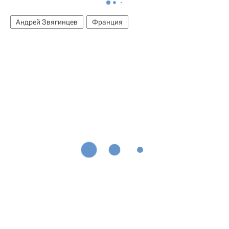
Андрей Звягинцев
Франция