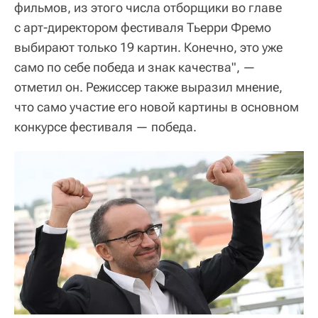
фильмов, из этого числа отборщики во главе
с арт-директором фестиваля Тьерри Фремо
выбирают только 19 картин. Конечно, это уже
само по себе победа и знак качества", —
отметил он. Режиссер также выразил мнение,
что само участие его новой картины в основном
конкурсе фестиваля — победа.