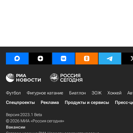
Футбол
Фигурное катание
Биатлон
ЗОЖ
Хоккей
Ав
Спецпроекты
Реклама
Продукты и сервисы
Пресс-ц
Версия 2023.1 Beta
© 2026 МИА «Россия сегодня»
Вакансии