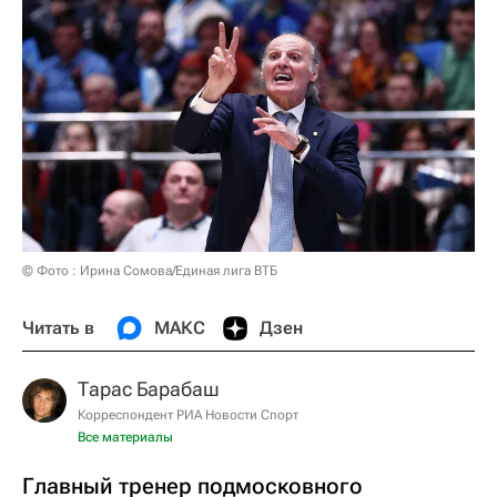
© Фото : Ирина Сомова/Единая лига ВТБ
Читать в
МАКС
Дзен
Тарас Барабаш
Корреспондент РИА Новости Спорт
Все материалы
Главный тренер подмосковного