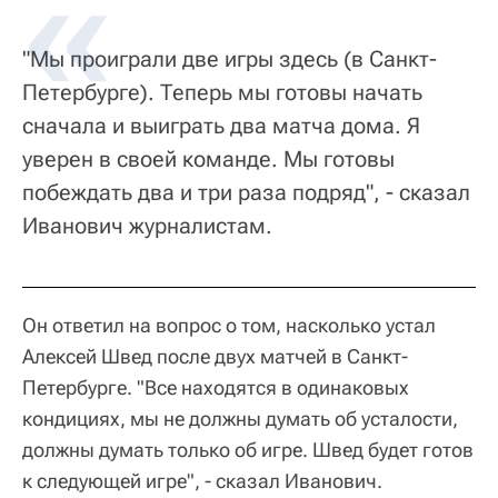
"Мы проиграли две игры здесь (в Санкт-
Петербурге). Теперь мы готовы начать
сначала и выиграть два матча дома. Я
уверен в своей команде. Мы готовы
побеждать два и три раза подряд", - сказал
Иванович журналистам.
Он ответил на вопрос о том, насколько устал
Алексей Швед после двух матчей в Санкт-
Петербурге. "Все находятся в одинаковых
кондициях, мы не должны думать об усталости,
должны думать только об игре. Швед будет готов
к следующей игре", - сказал Иванович.