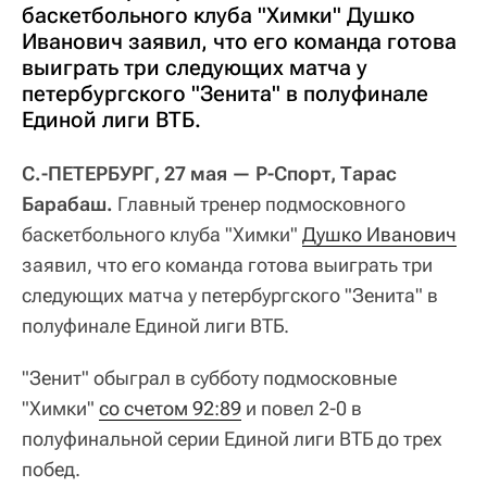
баскетбольного клуба "Химки" Душко
Иванович заявил, что его команда готова
выиграть три следующих матча у
петербургского "Зенита" в полуфинале
Единой лиги ВТБ.
С.-ПЕТЕРБУРГ, 27 мая — Р-Спорт, Тарас
Барабаш.
Главный тренер подмосковного
баскетбольного клуба "Химки"
Душко Иванович
заявил, что его команда готова выиграть три
следующих матча у петербургского "Зенита" в
полуфинале Единой лиги ВТБ.
"Зенит" обыграл в субботу подмосковные
"Химки"
со счетом 92:89
и повел 2-0 в
полуфинальной серии Единой лиги ВТБ до трех
побед.