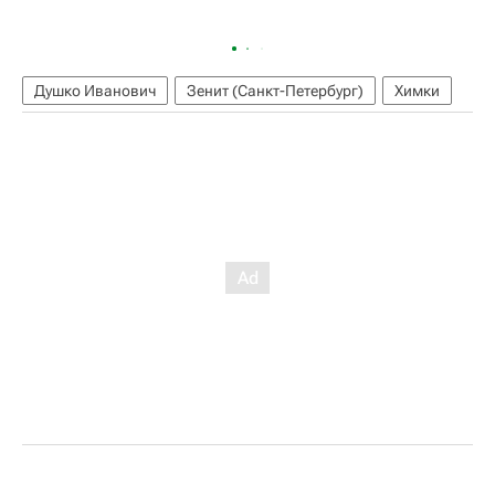
Душко Иванович
Зенит (Санкт-Петербург)
Химки