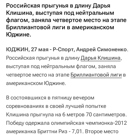
Российская прыгунья в длину Дарья
Клишина, выступая под нейтральным
флагом, заняла четвертое место на этапе
Бриллиантовой лиги в американском
Юджине.
ЮДЖИН, 27 мая - Р-Спорт, Андрей Симоненко
.
Российская прыгунья в длину
Дарья Клишина
,
выступая под нейтральным флагом, заняла
четвертое место на этапе
Бриллиантовой лиги
в
американском Юджине.
В состоявшихся в пятницу вечером
соревнованиях в своей лучшей попытке
Клишина прыгнула на 6 метров 70 сантиметров.
Победу одержала олимпийская чемпионка-2012
американка Бриттни Риз - 7,01. Второе место