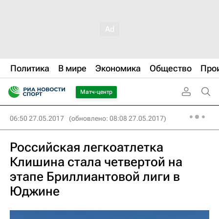
Политика
В мире
Экономика
Общество
Про
Матч-центр
06:50 27.05.2017
(обновлено: 08:08 27.05.2017)
Российская легкоатлетка
Клишина стала четвертой на
этапе Бриллиантовой лиги в
Юджине