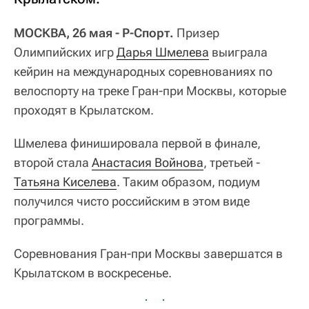
МОСКВА, 26 мая - Р-Спорт.
Призер
Олимпийских игр
Дарья Шмелева
выиграла
кейрин на международных соревнованиях по
велоспорту на треке Гран-при Москвы, которые
проходят в Крылатском.
Шмелева финишировала первой в финале,
второй стала
Анастасия Войнова
, третьей -
Татьяна Киселева
. Таким образом, подиум
получился чисто российским в этом виде
программы.
Соревнования Гран-при Москвы завершатся в
Крылатском в воскресенье.