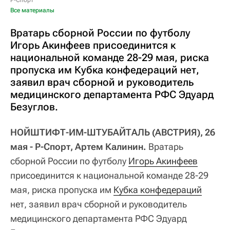
Р-Спорт
Все материалы
Вратарь сборной России по футболу
Игорь Акинфеев присоединится к
национальной команде 28-29 мая, риска
пропуска им Кубка конфедераций нет,
заявил врач сборной и руководитель
медицинского департамента РФС Эдуард
Безуглов.
НОЙШТИФТ-ИМ-ШТУБАЙТАЛЬ (АВСТРИЯ), 26
мая - Р-Спорт, Артем Калинин.
Вратарь
сборной России по футболу
Игорь Акинфеев
присоединится к национальной команде 28-29
мая, риска пропуска им
Кубка конфедераций
нет, заявил врач сборной и руководитель
медицинского департамента РФС Эдуард