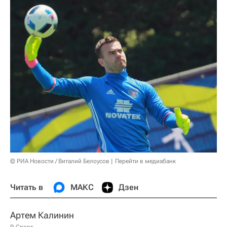
© РИА Новости / Виталий Белоусов
Перейти в медиабанк
Читать в
МАКС
Дзен
Артем Калинин