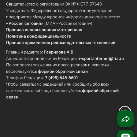
Свидетельство о регистрации Эл № ФС77-57640
Учредитель: Федеральное государственное унитарное
предприятие Международное информационное агентство
«Россия сегодня»
(МИА «Россия сегодня»).
Правила использования материалов
Политика конфиденциальности
Правила применения рекомендательных технологий
Главный редактор:
Гаврилова А.В.
Адрес электронной почты Редакции:
r-sport.internet@ria.ru
По вопросам размещения пресс-релизов и рекламы
воспользуйтесь
формой обратной связи
Телефон Редакции:
7 (495) 645-6601
Чтобы связаться с редакцией или сообщить обо всех
замеченных ошибках, воспользуйтесь
формой обратной
связи
.