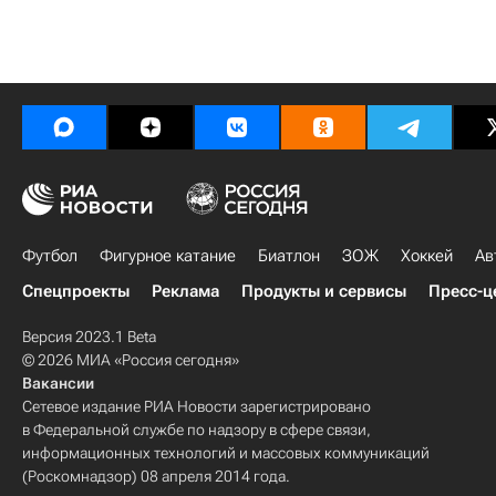
Футбол
Фигурное катание
Биатлон
ЗОЖ
Хоккей
Ав
Спецпроекты
Реклама
Продукты и сервисы
Пресс-ц
Версия 2023.1 Beta
© 2026 МИА «Россия сегодня»
Вакансии
Сетевое издание РИА Новости зарегистрировано
в Федеральной службе по надзору в сфере связи,
информационных технологий и массовых коммуникаций
(Роскомнадзор) 08 апреля 2014 года.