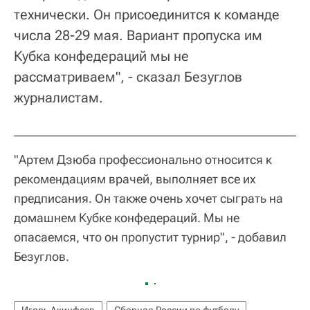
технически. Он присоединится к команде
числа 28-29 мая. Вариант пропуска им
Кубка конфедераций мы не
рассматриваем", - сказал Безуглов
журналистам.
"Артем Дзюба профессионально относится к
рекомендациям врачей, выполняет все их
предписания. Он также очень хочет сыграть на
домашнем Кубке конфедераций. Мы не
опасаемся, что он пропустит турнир", - добавил
Безуглов.