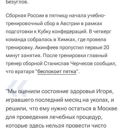
Безуглов.
Сборная России в пятницу начала учебно-
тренировочный сбор в Австрии в рамках
подготовки к Кубку конфедераций. В четверг
команда собралась в Химках, где провела
тренировку. Акинфеев пропустил первые 20
минут занятия. После тренировки главный
тренер сборной Станислав Черчесов сообщил,
что вратаря "
беспокоит пятка
".
"Мы оценили состояние здоровья Игоря,
игравшего последний месяц на уколах, и
решили, что ему нужно остаться в Москве
для проведения лечебных процедур,
которые здесь нельзя провести чисто