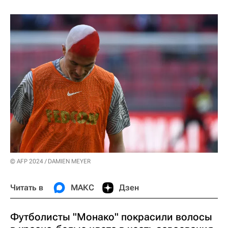
© AFP 2024 / DAMIEN MEYER
Читать в
МАКС
Дзен
Футболисты "Монако" покрасили волосы