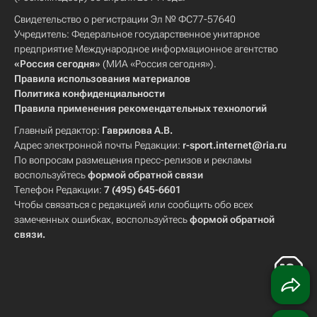
Свидетельство о регистрации Эл № ФС77-57640
Учредитель: Федеральное государственное унитарное
предприятие Международное информационное агентство
«Россия сегодня»
(МИА «Россия сегодня»).
Правила использования материалов
Политика конфиденциальности
Правила применения рекомендательных технологий
Главный редактор:
Гаврилова А.В.
Адрес электронной почты Редакции:
r-sport.internet@ria.ru
По вопросам размещения пресс-релизов и рекламы
воспользуйтесь
формой обратной связи
Телефон Редакции:
7 (495) 645-6601
Чтобы связаться с редакцией или сообщить обо всех
замеченных ошибках, воспользуйтесь
формой обратной
связи
.