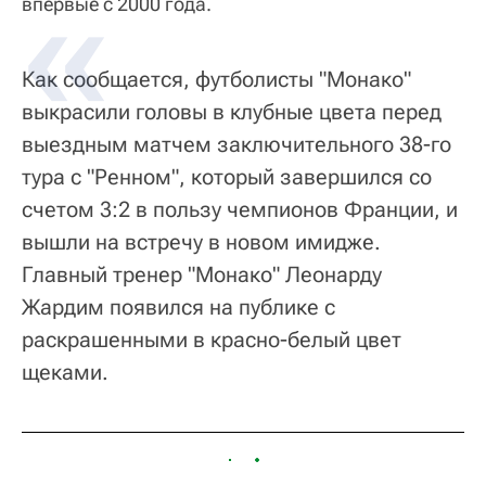
впервые с 2000 года.
Как сообщается, футболисты "Монако"
выкрасили головы в клубные цвета перед
выездным матчем заключительного 38-го
тура с "Ренном", который завершился со
счетом 3:2 в пользу чемпионов Франции, и
вышли на встречу в новом имидже.
Главный тренер "Монако" Леонарду
Жардим появился на публике с
раскрашенными в красно-белый цвет
щеками.