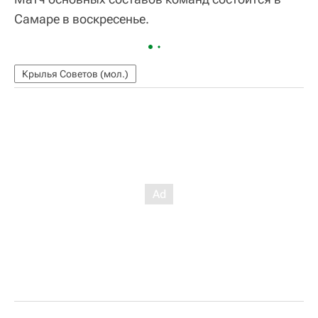
Самаре в воскресенье.
Крылья Советов (мол.)