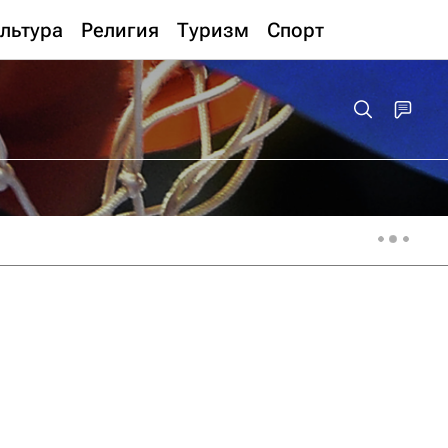
льтура
Религия
Туризм
Спорт