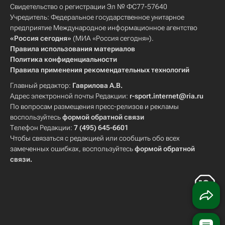
Свидетельство о регистрации Эл № ФС77-57640
Учредитель: Федеральное государственное унитарное
предприятие Международное информационное агентство
«Россия сегодня»
(МИА «Россия сегодня»).
Правила использования материалов
Политика конфиденциальности
Правила применения рекомендательных технологий
Главный редактор:
Гаврилова А.В.
Адрес электронной почты Редакции:
r-sport.internet@ria.ru
По вопросам размещения пресс-релизов и рекламы
воспользуйтесь
формой обратной связи
Телефон Редакции:
7 (495) 645-6601
Чтобы связаться с редакцией или сообщить обо всех
замеченных ошибках, воспользуйтесь
формой обратной
связи
.