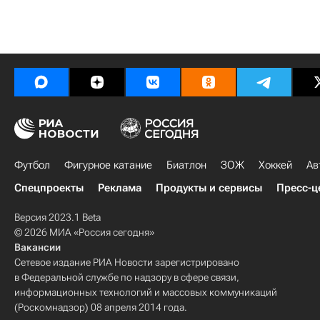
Футбол
Фигурное катание
Биатлон
ЗОЖ
Хоккей
Ав
Спецпроекты
Реклама
Продукты и сервисы
Пресс-ц
Версия 2023.1 Beta
© 2026 МИА «Россия сегодня»
Вакансии
Сетевое издание РИА Новости зарегистрировано
в Федеральной службе по надзору в сфере связи,
информационных технологий и массовых коммуникаций
(Роскомнадзор) 08 апреля 2014 года.