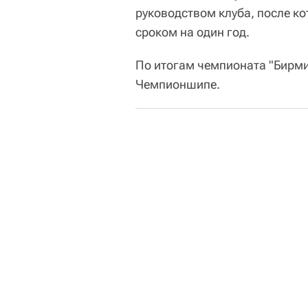
руководством клуба, после к
сроком на один год.
По итогам чемпионата "Бирми
Чемпионшипе.