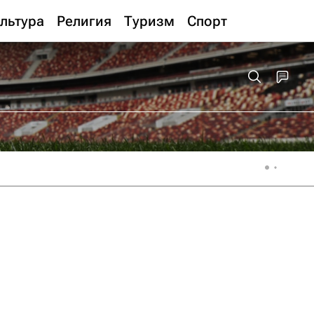
льтура
Религия
Туризм
Спорт