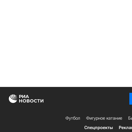
Футбол
Фигурное катание
Б
Спецпроекты
Рекла