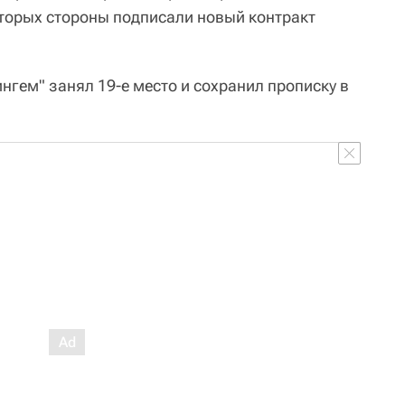
оторых стороны подписали новый контракт
нгем" занял 19-е место и сохранил прописку в