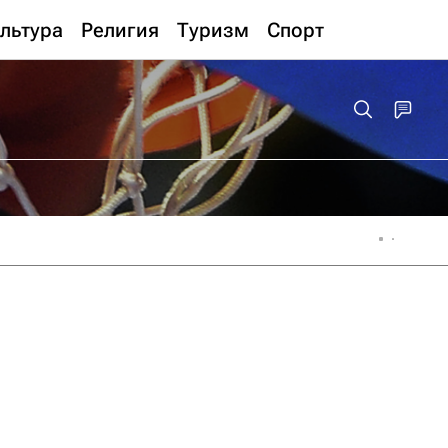
льтура
Религия
Туризм
Спорт