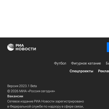
Футбол
Фигурное катание
Б
Спецпроекты
Рекла
Версия 2023.1 Beta
© 2026 МИА «Россия сегодня»
Вакансии
Сетевое издание РИА Новости зарегистрировано
в Федеральной службе по надзору в сфере связи,