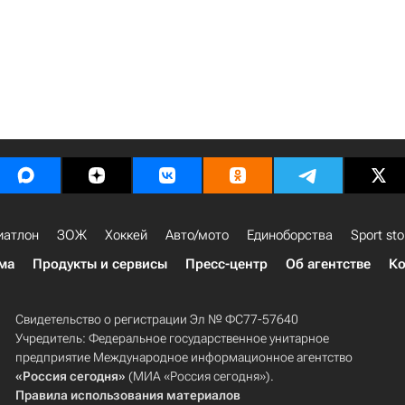
иатлон
ЗОЖ
Хоккей
Авто/мото
Единоборства
Sport sto
ма
Продукты и сервисы
Пресс-центр
Об агентстве
Ко
Свидетельство о регистрации Эл № ФС77-57640
Учредитель: Федеральное государственное унитарное
предприятие Международное информационное агентство
«Россия сегодня»
(МИА «Россия сегодня»).
Правила использования материалов