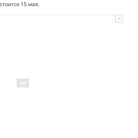
стоится 15 мая.