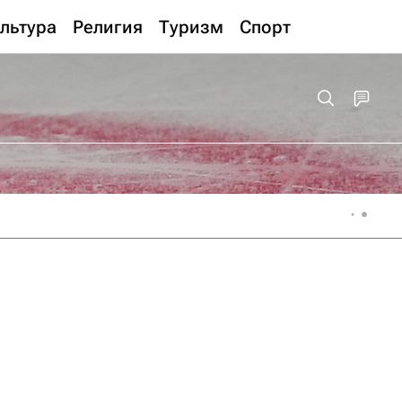
льтура
Религия
Туризм
Спорт