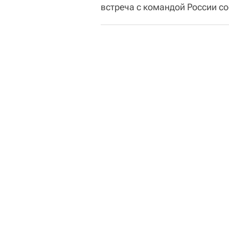
встреча с командой России со