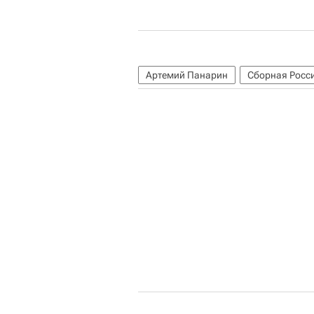
Артемий Панарин
Сборная Росси