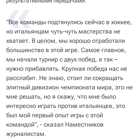
результативными передачами.
"Все команды подтянулись сейчас в хоккее,
но итальянцам чуть-чуть мастерства не
хватает. В целом, мы хорошо отработали
большинство в этой игре. Самое главное,
мы начали турнир с двух побед, а так –
нужно прибавлять. Крупная победа нас не
расслабит. Не знаю, стоит ли сокращать
элитный дивизион чемпионата мира, это не
мне решать, но я скажу, что мне было
интересно играть против итальянцев, это
был мой первый опыт игры с этой
командой", - сказал Наместников
журналистам.