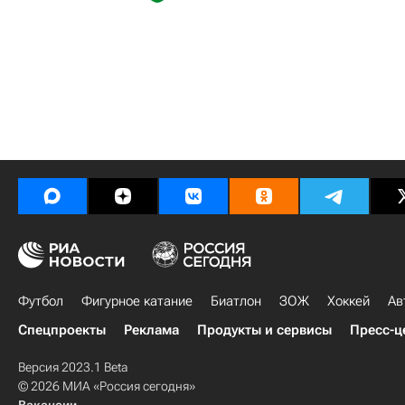
Футбол
Фигурное катание
Биатлон
ЗОЖ
Хоккей
Ав
Спецпроекты
Реклама
Продукты и сервисы
Пресс-ц
Версия 2023.1 Beta
© 2026 МИА «Россия сегодня»