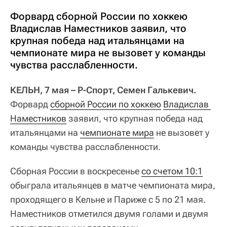
Форвард сборной России по хоккею
Владислав Наместников заявил, что
крупная победа над итальянцами на
чемпионате мира не вызовет у команды
чувства расслабленности.
КЕЛЬН, 7 мая – Р-Спорт, Семен Галькевич.
Форвард
сборной России по хоккею
Владислав 
Наместников
заявил, что крупная победа над
итальянцами на
чемпионате мира
не вызовет у
команды чувства расслабленности.
Сборная России в воскресенье
со счетом 10:1
обыграла итальянцев в матче чемпионата мира,
проходящего в Кельне и Париже с 5 по 21 мая.
Наместников отметился двумя голами и двумя