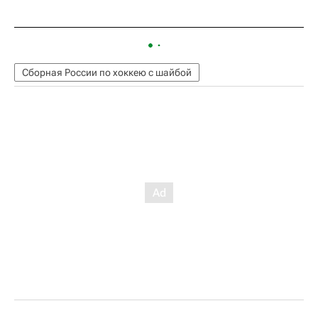
Сборная России по хоккею с шайбой