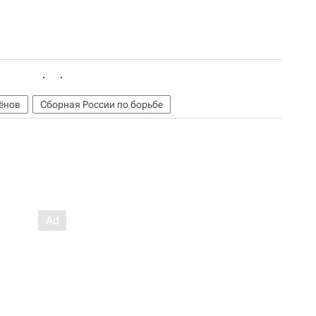
ёнов
Сборная России по борьбе