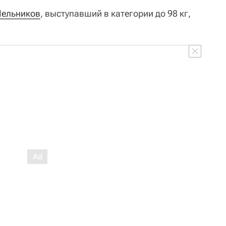
Мельников
, выступавший в категории до 98 кг,