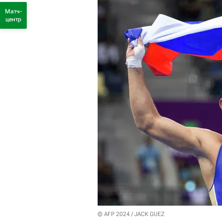
Матч-
центр
© AFP 2024 / JACK GUEZ