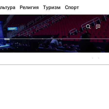
льтура
Религия
Туризм
Спорт