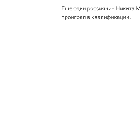
Еще один россиянин
Никита 
проиграл в квалификации.