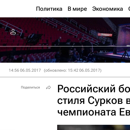
Политика
В мире
Экономика
14:56 06.05.2017
(обновлено: 15:42 06.05.2017)
Российский бо
Поделиться
стиля Сурков 
чемпионата Е