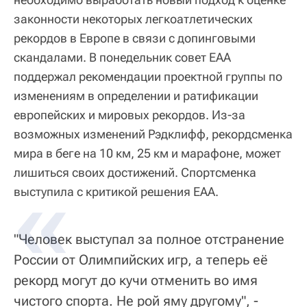
законности некоторых легкоатлетических
рекордов в Европе в связи с допинговыми
скандалами. В понедельник совет ЕАА
поддержал рекомендации проектной группы по
изменениям в определении и ратификации
европейских и мировых рекордов. Из-за
возможных изменений Рэдклифф, рекордсменка
мира в беге на 10 км, 25 км и марафоне, может
лишиться своих достижений. Спортсменка
выступила с критикой решения EAA.
"Человек выступал за полное отстранение
России от Олимпийских игр, а теперь её
рекорд могут до кучи отменить во имя
чистого спорта. Не рой яму другому", -