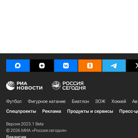
Футбол
Фигурное катание
Биатлон
ЗОЖ
Хоккей
Ав
Спецпроекты
Реклама
Продукты и сервисы
Пресс-ц
Версия 2023.1 Beta
© 2026 МИА «Россия сегодня»
Вакансии