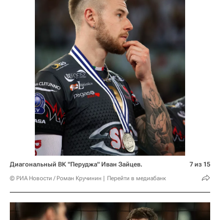
Диагональный ВК "Перуджа" Иван Зайцев.
7 из 15
© РИА Новости / Роман Кручинин
Перейти в медиабанк