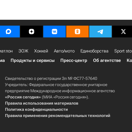
иатлон
ЗОЖ
Хоккей
Авто/мото
Единоборства
Sport sto
ма
Продукты и сервисы
Пресс-центр
Об агентстве
Ко
Свидетельство о регистрации Эл № ФС77-57640
Учредитель: Федеральное государственное унитарное
предприятие Международное информационное агентство
«Россия сегодня»
(МИА «Россия сегодня»).
Правила использования материалов
Политика конфиденциальности
Правила применения рекомендательных технологий