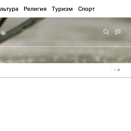
льтура
Религия
Туризм
Спорт