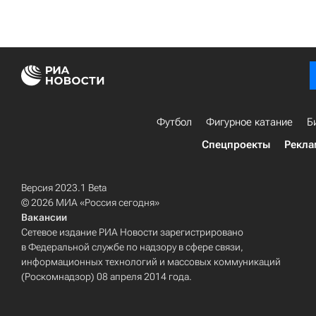
Футбол
Фигурное катание
Б
Спецпроекты
Рекла
Версия 2023.1 Beta
© 2026 МИА «Россия сегодня»
Вакансии
Сетевое издание РИА Новости зарегистрировано
в Федеральной службе по надзору в сфере связи,
информационных технологий и массовых коммуникаций
(Роскомнадзор) 08 апреля 2014 года.