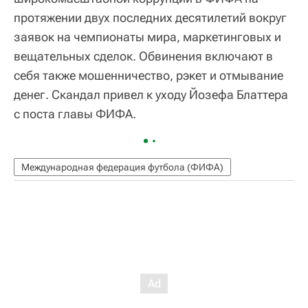
протяжении двух последних десятилетий вокруг
заявок на чемпионаты мира, маркетинговых и
вещательных сделок. Обвинения включают в
себя также мошенничество, рэкет и отмывание
денег. Скандал привел к уходу Йозефа Блаттера
с поста главы ФИФА.
Международная федерация футбола (ФИФА)