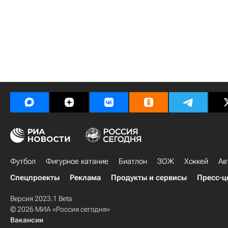
Футбол
Фигурное катание
Биатлон
ЗОЖ
Хоккей
Ав
Спецпроекты
Реклама
Продукты и сервисы
Пресс-ц
Версия 2023.1 Beta
© 2026 МИА «Россия сегодня»
Вакансии