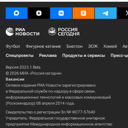
Футбол
Фигурное катание
Биатлон
ЗОЖ
Хоккей
Ав
Спецпроекты
Реклама
Продукты и сервисы
Пресс-ц
Версия 2023.1 Beta
© 2026 МИА «Россия сегодня»
Вакансии
Сетевое издание РИА Новости зарегистрировано
в Федеральной службе по надзору в сфере связи,
информационных технологий и массовых коммуникаций
(Роскомнадзор) 08 апреля 2014 года.
Свидетельство о регистрации Эл № ФС77-57640
Учредитель: Федеральное государственное унитарное
предприятие Международное информационное агентство