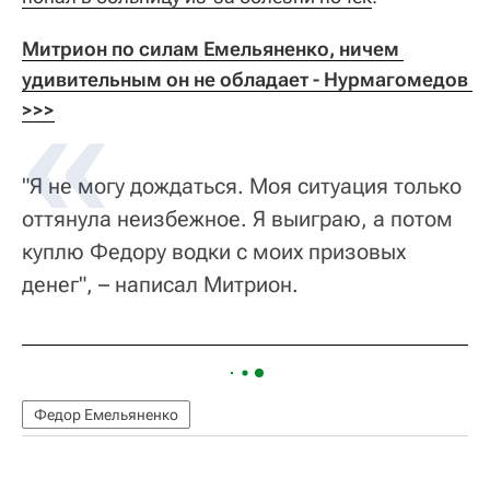
Митрион по силам Емельяненко, ничем 
удивительным он не обладает - Нурмагомедов 
>>>
"Я не могу дождаться. Моя ситуация только
оттянула неизбежное. Я выиграю, а потом
куплю Федору водки с моих призовых
денег", – написал Митрион.
Федор Емельяненко