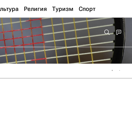
льтура
Религия
Туризм
Спорт